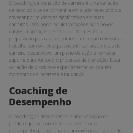
O coaching de transição de carreira é uma variação
de produto que se concentra em ajudar executivos a
navegar por mudanças significativas em suas
carreiras. Isso pode incluir transições para novos
cargos, mudanças de setor ou até mesmo a
preparação para a aposentadoria. O coach executivo
trabalha com o cliente para identificar suas metas de
carreira, desenvolver um plano de ação e fornecer
suporte durante todo o processo de transição. Essa
variação de produto é especialmente valiosa em
momentos de incerteza e mudança.
Coaching de
Desempenho
O coaching de desempenho é uma variação de
produto que se concentra em melhorar o
desempenho profissional de um executivo. Isso pode