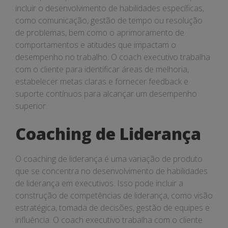
incluir o desenvolvimento de habilidades específicas,
como comunicação, gestão de tempo ou resolução
de problemas, bem como o aprimoramento de
comportamentos e atitudes que impactam o
desempenho no trabalho. O coach executivo trabalha
com o cliente para identificar áreas de melhoria,
estabelecer metas claras e fornecer feedback e
suporte contínuos para alcançar um desempenho
superior.
Coaching de Liderança
O coaching de liderança é uma variação de produto
que se concentra no desenvolvimento de habilidades
de liderança em executivos. Isso pode incluir a
construção de competências de liderança, como visão
estratégica, tomada de decisões, gestão de equipes e
influência. O coach executivo trabalha com o cliente