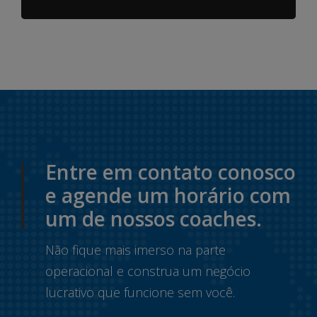
Entre em contato conosco
e agende um horário com
um de nossos coaches.
Não fique mais imerso na parte
operacional e construa um negócio
lucrativo que funcione sem você.