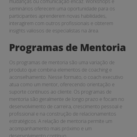
mudanças ou comunicação eficaz. Workshops e
seminários oferecem uma oportunidade para os
participantes aprenderem novas habilidades,
interagirem com outros profissionais e obterem
insights valiosos de especialistas na área.
Programas de Mentoria
Os programas de mentoria são uma variação de
produto que combina elementos de coaching e
aconselhamento. Nesse formato, o coach executivo
atua como um mentor, oferecendo orientação e
suporte contínuos ao cliente. Os programas de
mentoria são geralmente de longo prazo e focam no
desenvolvimento de carreira, crescimento pessoal e
profissional e na construção de relacionamentos
estratégicos. A relação de mentoria permite um
acompanhamento mais próximo e um
desenvolvimento contínuo.