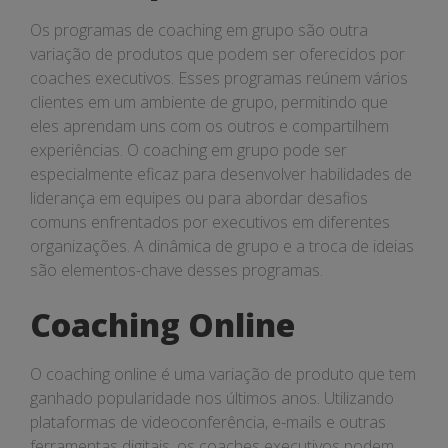
Os programas de coaching em grupo são outra
variação de produtos que podem ser oferecidos por
coaches executivos. Esses programas reúnem vários
clientes em um ambiente de grupo, permitindo que
eles aprendam uns com os outros e compartilhem
experiências. O coaching em grupo pode ser
especialmente eficaz para desenvolver habilidades de
liderança em equipes ou para abordar desafios
comuns enfrentados por executivos em diferentes
organizações. A dinâmica de grupo e a troca de ideias
são elementos-chave desses programas.
Coaching Online
O coaching online é uma variação de produto que tem
ganhado popularidade nos últimos anos. Utilizando
plataformas de videoconferência, e-mails e outras
ferramentas digitais, os coaches executivos podem