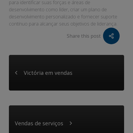
para identificar suas forças e áreas de
desenvolvimento como líder, criar um plano de
desenvolvimento personalizado e fornecer suporte
contínuo para alcançar seus objetivos de liderança.
Share this post
Victória em vendas
Vendas de serviços