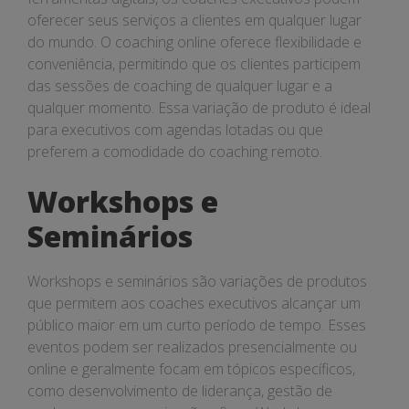
oferecer seus serviços a clientes em qualquer lugar
do mundo. O coaching online oferece flexibilidade e
conveniência, permitindo que os clientes participem
das sessões de coaching de qualquer lugar e a
qualquer momento. Essa variação de produto é ideal
para executivos com agendas lotadas ou que
preferem a comodidade do coaching remoto.
Workshops e
Seminários
Workshops e seminários são variações de produtos
que permitem aos coaches executivos alcançar um
público maior em um curto período de tempo. Esses
eventos podem ser realizados presencialmente ou
online e geralmente focam em tópicos específicos,
como desenvolvimento de liderança, gestão de