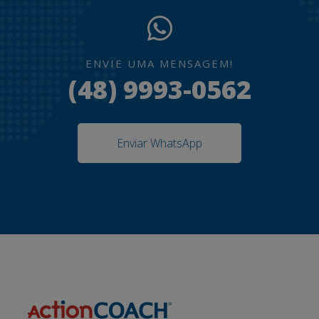
ENVIE UMA MENSAGEM!
(48) 9993-0562
Enviar WhatsApp