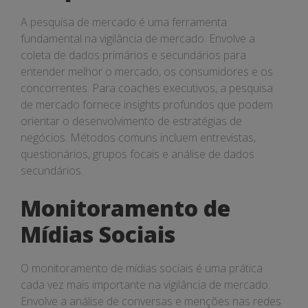
A pesquisa de mercado é uma ferramenta
fundamental na vigilância de mercado. Envolve a
coleta de dados primários e secundários para
entender melhor o mercado, os consumidores e os
concorrentes. Para coaches executivos, a pesquisa
de mercado fornece insights profundos que podem
orientar o desenvolvimento de estratégias de
negócios. Métodos comuns incluem entrevistas,
questionários, grupos focais e análise de dados
secundários.
Monitoramento de
Mídias Sociais
O monitoramento de mídias sociais é uma prática
cada vez mais importante na vigilância de mercado.
Envolve a análise de conversas e menções nas redes