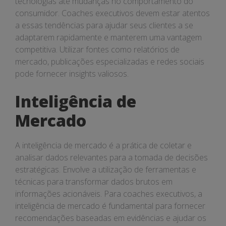
tecnologias até mudanças no comportamento do
consumidor. Coaches executivos devem estar atentos
a essas tendências para ajudar seus clientes a se
adaptarem rapidamente e manterem uma vantagem
competitiva. Utilizar fontes como relatórios de
mercado, publicações especializadas e redes sociais
pode fornecer insights valiosos.
Inteligência de
Mercado
A inteligência de mercado é a prática de coletar e
analisar dados relevantes para a tomada de decisões
estratégicas. Envolve a utilização de ferramentas e
técnicas para transformar dados brutos em
informações acionáveis. Para coaches executivos, a
inteligência de mercado é fundamental para fornecer
recomendações baseadas em evidências e ajudar os