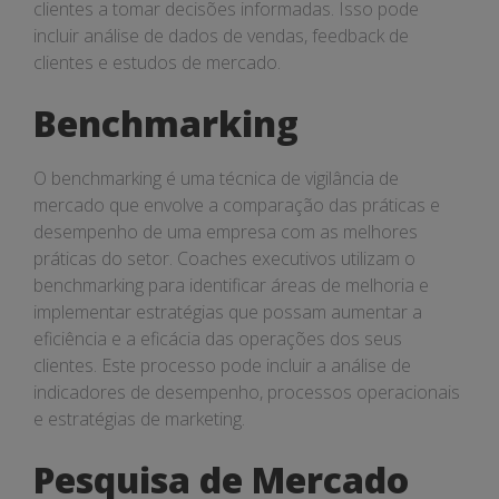
clientes a tomar decisões informadas. Isso pode
incluir análise de dados de vendas, feedback de
clientes e estudos de mercado.
Benchmarking
O benchmarking é uma técnica de vigilância de
mercado que envolve a comparação das práticas e
desempenho de uma empresa com as melhores
práticas do setor. Coaches executivos utilizam o
benchmarking para identificar áreas de melhoria e
implementar estratégias que possam aumentar a
eficiência e a eficácia das operações dos seus
clientes. Este processo pode incluir a análise de
indicadores de desempenho, processos operacionais
e estratégias de marketing.
Pesquisa de Mercado