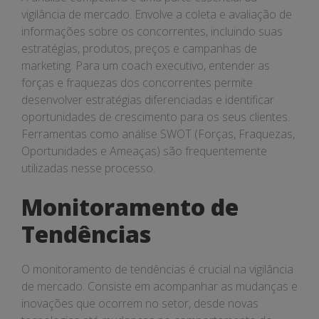
vigilância de mercado. Envolve a coleta e avaliação de
informações sobre os concorrentes, incluindo suas
estratégias, produtos, preços e campanhas de
marketing. Para um coach executivo, entender as
forças e fraquezas dos concorrentes permite
desenvolver estratégias diferenciadas e identificar
oportunidades de crescimento para os seus clientes.
Ferramentas como análise SWOT (Forças, Fraquezas,
Oportunidades e Ameaças) são frequentemente
utilizadas nesse processo.
Monitoramento de
Tendências
O monitoramento de tendências é crucial na vigilância
de mercado. Consiste em acompanhar as mudanças e
inovações que ocorrem no setor, desde novas