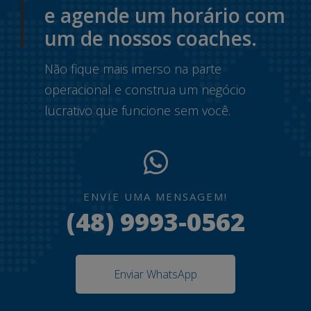
e agende um horário com
um de nossos coaches.
Não fique mais imerso na parte
operacional e construa um negócio
lucrativo que funcione sem você.
ENVIE UMA MENSAGEM!
(48) 9993-0562
Enviar WhatsApp