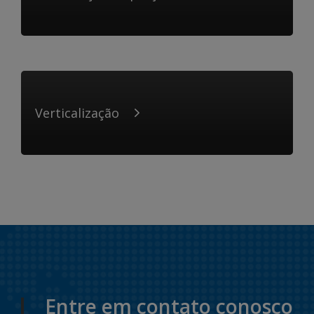
Verticalização
Entre em contato conosco