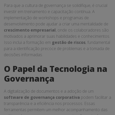
Para que a cultura de governança se solidifique, é crucial
investir em treinamento e capacitação contínua. A
implementação de workshops e programas de
desenvolvimento pode ajudar a criar uma mentalidade de
crescimento empresarial
, onde os colaboradores são
motivados a aprimorar suas habilidades e conhecimentos.
Isso inclui a formação em
gestão de riscos
, fundamental
para a identificação precoce de problemas e a tomada de
decisões informadas.
O Papel da Tecnologia na
Governança
A digitalização de documentos e a adoção de um
software de governança corporativa
podem facilitar a
transparência e a eficiência nos processos. Essas
ferramentas permitem um melhor acompanhamento das