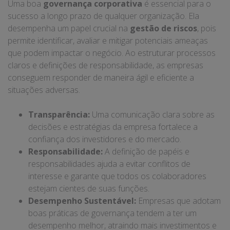
Uma boa
governança corporativa
é essencial para o
sucesso a longo prazo de qualquer organização. Ela
desempenha um papel crucial na
gestão de riscos
, pois
permite identificar, avaliar e mitigar potenciais ameaças
que podem impactar o negócio. Ao estruturar processos
claros e definições de responsabilidade, as empresas
conseguem responder de maneira ágil e eficiente a
situações adversas.
Transparência:
Uma comunicação clara sobre as
decisões e estratégias da empresa fortalece a
confiança dos investidores e do mercado.
Responsabilidade:
A definição de papéis e
responsabilidades ajuda a evitar conflitos de
interesse e garante que todos os colaboradores
estejam cientes de suas funções.
Desempenho Sustentável:
Empresas que adotam
boas práticas de governança tendem a ter um
desempenho melhor, atraindo mais investimentos e