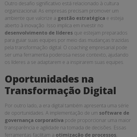
Outro desafio significativo está relacionado à cultura
organizacional. As empresas precisam promover um
ambiente que valorize a
gestão estratégica
e esteja
aberto à inovação. Isso implica em investir no
desenvolvimento de líderes
que estejam preparados
para guiar suas equipes por meio das mudanças trazidas
pela transformação digital. O coaching empresarial pode
ser uma ferramenta poderosa nesse contexto, ajudando
os líderes a se adaptarem e a inspirarem suas equipes.
Oportunidades na
Transformação Digital
Por outro lado, a era digital também apresenta uma série
de oportunidades. A implementação de um
software de
governança corporativa
pode proporcionar uma maior
transparência e agilidade na tomada de decisões. Essas
ferramentas facilitam a
otimização de processos
,