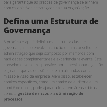
para garantir que as práticas de governança se alinhem
com os objetivos estratégicos da sua organização.
Defina uma Estrutura de
Governança
A próxima etapa é definir uma estrutura clara de
governança. Isso envolve a criação de um conselho de
administração que seja composto por membros com
habilidades complementares e experiência relevante. Este
conselho deve ser responsável por supervisionar a gestão
e garantir que as decisões estejam alinhadas com a
missão e visão da empresa. Além disso, estabelecer
comitês específicos, como um comitê de auditoria e um
comitê de riscos, pode ajudar a focar em áreas críticas
como a
gestão de riscos
e a
otimização de
processos
.