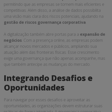
permitindo que as empresas se tornem mais eficientes e
competitivas. Além disso, a análise de dados possibilita
uma visão mais clara dos riscos potenciais, ajudando na
gestão de riscos governança corporativa
.
A digitalização também abre portas para a
expansão de
negócios
. Com a presença online, as empresas podem
alcançar novos mercados e públicos, ampliando sua
atuação além das fronteiras físicas. Esse crescimento
exige uma governança que não apenas acompanhe, mas
que também antecipe as mudanças do mercado.
Integrando Desafios e
Oportunidades
Para navegar por esses desafios e aproveitar as
oportunidades, as organizações devem estruturar suas
práticas de forma integrada. A governança corporativa