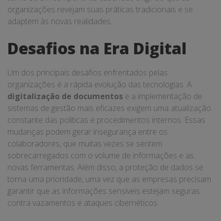
organizações revejam suas práticas tradicionais e se
adaptem às novas realidades.
Desafios na Era Digital
Um dos principais desafios enfrentados pelas
organizações é a rápida evolução das tecnologias. A
digitalização de documentos
e a implementação de
sistemas de gestão mais eficazes exigem uma atualização
constante das políticas e procedimentos internos. Essas
mudanças podem gerar insegurança entre os
colaboradores, que muitas vezes se sentem
sobrecarregados com o volume de informações e as
novas ferramentas. Além disso, a proteção de dados se
torna uma prioridade, uma vez que as empresas precisam
garantir que as informações sensíveis estejam seguras
contra vazamentos e ataques cibernéticos.