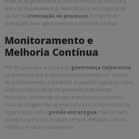
práticas de governança e uma comunicação mais clara
entre os departamentos. Além disso, a tecnologia pode
ajudar na
otimização de processos
, tornando as
operações mais ágeis e menos suscetíveis a falhas.
Monitoramento e
Melhoria Contínua
Por fim, para que a cultura de
governança corporativa
se mantenha viva, é necessário implementar um sistema
de monitoramento e feedback. Avaliações regulares sobre
a eficácia das práticas de governança devem ser
realizadas, permitindo ajustes e melhorias constantes.
Essa abordagem não apenas reforça o compromisso da
organização com a
gestão estratégica
, mas também
assegura que todos estejam sempre alinhados com os
objetivos e valores da empresa.