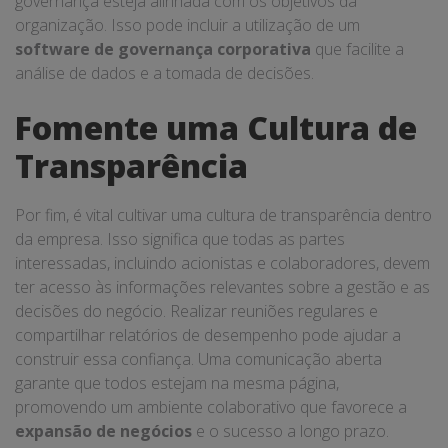
governança esteja alinhada com os objetivos da
organização. Isso pode incluir a utilização de um
software de governança corporativa
que facilite a
análise de dados e a tomada de decisões.
Fomente uma Cultura de
Transparência
Por fim, é vital cultivar uma cultura de transparência dentro
da empresa. Isso significa que todas as partes
interessadas, incluindo acionistas e colaboradores, devem
ter acesso às informações relevantes sobre a gestão e as
decisões do negócio. Realizar reuniões regulares e
compartilhar relatórios de desempenho pode ajudar a
construir essa confiança. Uma comunicação aberta
garante que todos estejam na mesma página,
promovendo um ambiente colaborativo que favorece a
expansão de negócios
e o sucesso a longo prazo.