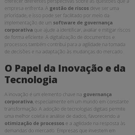
oferecer diferentes perspectivas sobre as questões que a
empresa enfrenta. A
gestão de riscos
deve ser uma
prioridade, e isso pode ser facilitado por meio da
implementação de um
software de governança
corporativa
que ajude a identificar, avaliar e mitigar riscos
de forma eficiente. A digitalização de documentos e
processos também contribui para a agilidade na tomada
de decisões e na adaptação às mudanças do mercado.
O Papel da Inovação e da
Tecnologia
A inovação é um elemento chave na
governança
corporativa
, especialmente em um mundo em constante
transformação. A adoção de tecnologias digitais permite
uma melhor coleta e análise de dados, favorecendo a
otimização de processos
e a agilidade na resposta às
demandas do mercado. Empresas que investem em