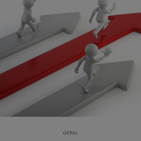
GERAL