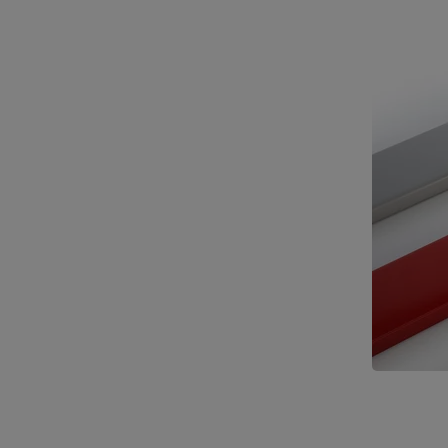
Inovação