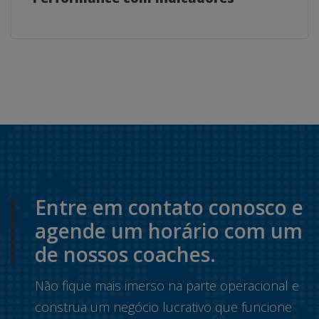
Entre em contato conosco e
agende um horário com um
de nossos coaches.
Não fique mais imerso na parte operacional e
construa um negócio lucrativo que funcione