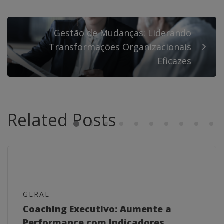
Gestão de Mudanças: Liderando
Transformações Organizacionais
Eficazes
Related Posts
GERAL
Coaching Executivo: Aumente a
Performance com Indicadores