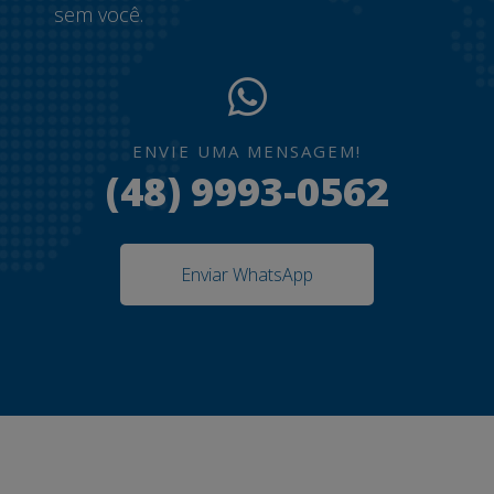
sem você.
ENVIE UMA MENSAGEM!
(48) 9993-0562
Enviar WhatsApp