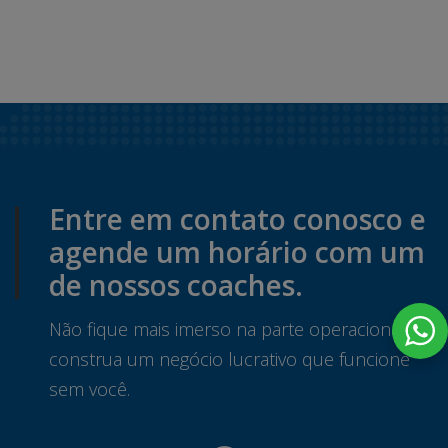
Entre em contato conosco e
agende um horário com um
de nossos coaches.
Não fique mais imerso na parte operacional e
construa um negócio lucrativo que funcione
sem você.