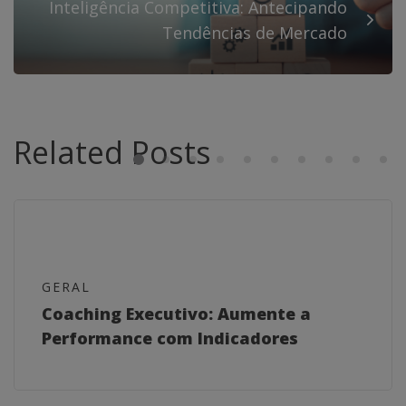
Inteligência Competitiva: Antecipando
Tendências de Mercado
Related Posts
GERAL
Coaching Executivo: Aumente a
Performance com Indicadores