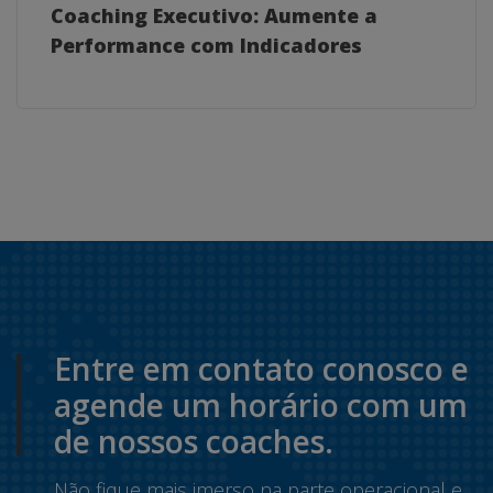
Coaching Executivo: Aumente a
Performance com Indicadores
Entre em contato conosco e
agende um horário com um
de nossos coaches.
Não fique mais imerso na parte operacional e