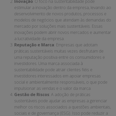
Inovação
: O foco na sustentabilidade pode
estimular a inovação dentro da empresa, levando ao
desenvolvimento de novos produtos, processos e
modelos de negócios que atendam às demandas do
mercado por soluções mais sustentáveis. Essas
inovações podem abrir novos mercados e aumentar
a lucratividade da empresa.
Reputação e Marca
: Empresas que adotam
práticas sustentáveis muitas vezes desfrutam de
uma reputação positiva entre os consumidores e
investidores. Uma marca associada à
sustentabilidade pode atrair clientes fiéis e
investidores interessados em apoiar empresas
social e ambientalmente responsáveis, o que pode
impulsionar as vendas e o valor da marca.
Gestão de Riscos
: A adoção de práticas
sustentáveis pode ajudar as empresas a gerenciar
melhor os riscos associados a questões ambientais,
sociais e de governança (ESG). Isso pode reduzir a