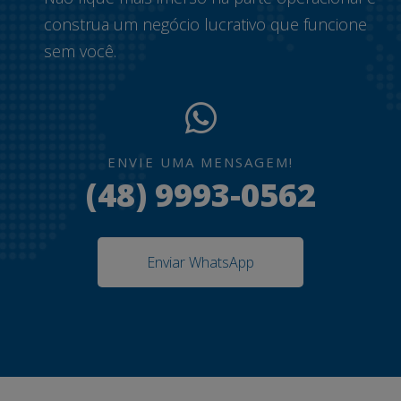
construa um negócio lucrativo que funcione
sem você.
ENVIE UMA MENSAGEM!
(48) 9993-0562
Enviar WhatsApp