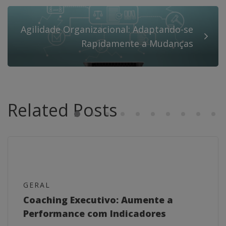
Agilidade Organizacional: Adaptando-se
Rapidamente a Mudanças
Related Posts
GERAL
Coaching Executivo: Aumente a
Performance com Indicadores