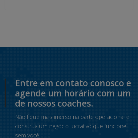
Entre em contato conosco e
agende um horário com um
de nossos coaches.
Não fique mais imerso na parte operacional e
construa um negócio lucrativo que funcione
sem você.