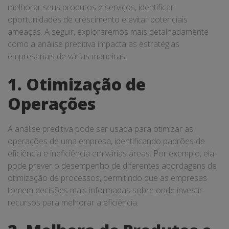
melhorar seus produtos e serviços, identificar
oportunidades de crescimento e evitar potenciais
ameaças. A seguir, exploraremos mais detalhadamente
como a análise preditiva impacta as estratégias
empresariais de várias maneiras.
1. Otimização de
Operações
A análise preditiva pode ser usada para otimizar as
operações de uma empresa, identificando padrões de
eficiência e ineficiência em várias áreas. Por exemplo, ela
pode prever o desempenho de diferentes abordagens de
otimização de processos, permitindo que as empresas
tomem decisões mais informadas sobre onde investir
recursos para melhorar a eficiência.