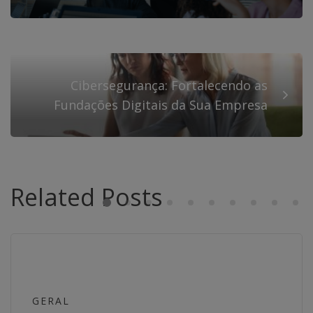
Cibersegurança: Fortalecendo as
Fundações Digitais da Sua Empresa
Related Posts
GERAL