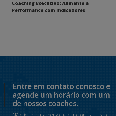
Coaching Executivo: Aumente a
Performance com Indicadores
Entre em contato conosco e
agende um horário com um
de nossos coaches.
Não fique mais imerso na parte operacional e