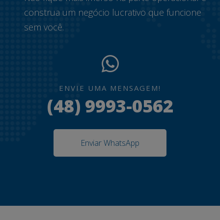
construa um negócio lucrativo que funcione
sem você.
ENVIE UMA MENSAGEM!
(48) 9993-0562
Enviar WhatsApp