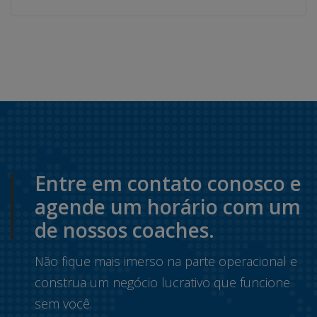
Entre em contato conosco e
agende um horário com um
de nossos coaches.
Não fique mais imerso na parte operacional e
construa um negócio lucrativo que funcione
sem você.