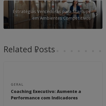
Estratégias Vencedoras para Startups
em Ambientes Competitivos
Related Posts
GERAL
Coaching Executivo: Aumente a
Performance com Indicadores