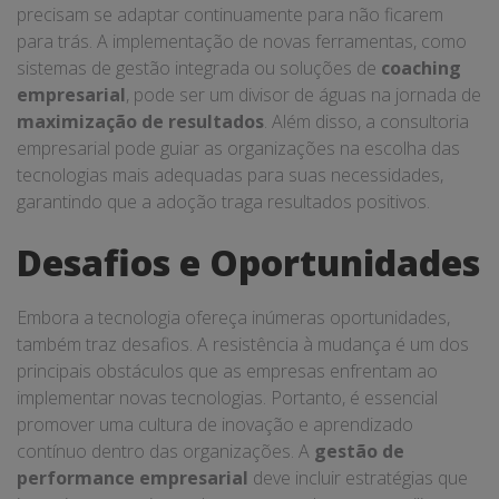
precisam se adaptar continuamente para não ficarem
para trás. A implementação de novas ferramentas, como
sistemas de gestão integrada ou soluções de
coaching
empresarial
, pode ser um divisor de águas na jornada de
maximização de resultados
. Além disso, a consultoria
empresarial pode guiar as organizações na escolha das
tecnologias mais adequadas para suas necessidades,
garantindo que a adoção traga resultados positivos.
Desafios e Oportunidades
Embora a tecnologia ofereça inúmeras oportunidades,
também traz desafios. A resistência à mudança é um dos
principais obstáculos que as empresas enfrentam ao
implementar novas tecnologias. Portanto, é essencial
promover uma cultura de inovação e aprendizado
contínuo dentro das organizações. A
gestão de
performance empresarial
deve incluir estratégias que