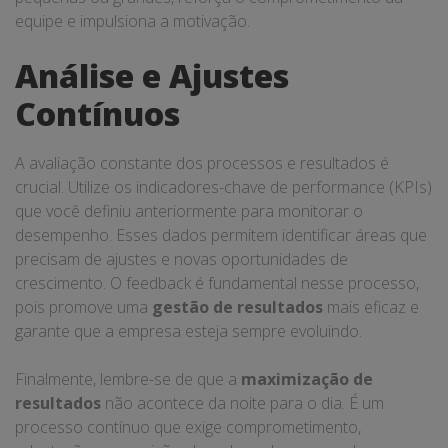
equipe e impulsiona a motivação.
Análise e Ajustes
Contínuos
A avaliação constante dos processos e resultados é
crucial. Utilize os indicadores-chave de performance (KPIs)
que você definiu anteriormente para monitorar o
desempenho. Esses dados permitem identificar áreas que
precisam de ajustes e novas oportunidades de
crescimento. O feedback é fundamental nesse processo,
pois promove uma
gestão de resultados
mais eficaz e
garante que a empresa esteja sempre evoluindo.
Finalmente, lembre-se de que a
maximização de
resultados
não acontece da noite para o dia. É um
processo contínuo que exige comprometimento,