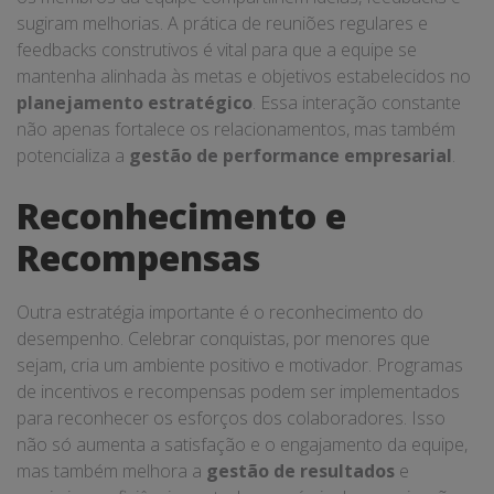
sugiram melhorias. A prática de reuniões regulares e
feedbacks construtivos é vital para que a equipe se
mantenha alinhada às metas e objetivos estabelecidos no
planejamento estratégico
. Essa interação constante
não apenas fortalece os relacionamentos, mas também
potencializa a
gestão de performance empresarial
.
Reconhecimento e
Recompensas
Outra estratégia importante é o reconhecimento do
desempenho. Celebrar conquistas, por menores que
sejam, cria um ambiente positivo e motivador. Programas
de incentivos e recompensas podem ser implementados
para reconhecer os esforços dos colaboradores. Isso
não só aumenta a satisfação e o engajamento da equipe,
mas também melhora a
gestão de resultados
e