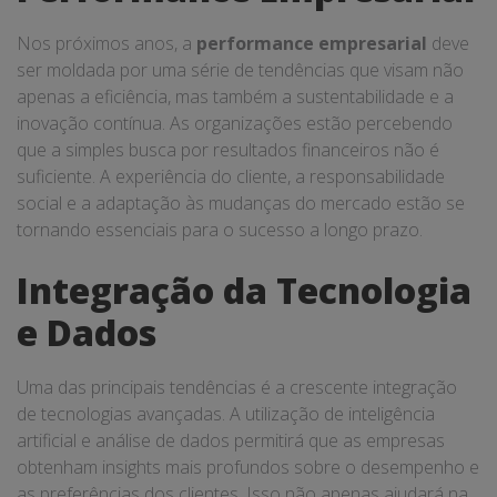
Nos próximos anos, a
performance empresarial
deve
ser moldada por uma série de tendências que visam não
apenas a eficiência, mas também a sustentabilidade e a
inovação contínua. As organizações estão percebendo
que a simples busca por resultados financeiros não é
suficiente. A experiência do cliente, a responsabilidade
social e a adaptação às mudanças do mercado estão se
tornando essenciais para o sucesso a longo prazo.
Integração da Tecnologia
e Dados
Uma das principais tendências é a crescente integração
de tecnologias avançadas. A utilização de inteligência
artificial e análise de dados permitirá que as empresas
obtenham insights mais profundos sobre o desempenho e
as preferências dos clientes. Isso não apenas ajudará na