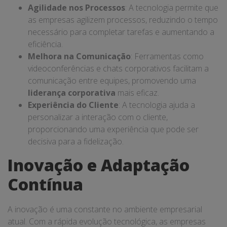
Agilidade nos Processos
: A tecnologia permite que
as empresas agilizem processos, reduzindo o tempo
necessário para completar tarefas e aumentando a
eficiência.
Melhora na Comunicação
: Ferramentas como
videoconferências e chats corporativos facilitam a
comunicação entre equipes, promovendo uma
liderança corporativa
mais eficaz.
Experiência do Cliente
: A tecnologia ajuda a
personalizar a interação com o cliente,
proporcionando uma experiência que pode ser
decisiva para a fidelização.
Inovação e Adaptação
Contínua
A inovação é uma constante no ambiente empresarial
atual. Com a rápida evolução tecnológica, as empresas