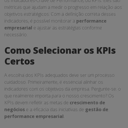
os Indicadores-Chave de Performance, ou KPIs. Eles são
métricas que ajudam a medir o progresso em relação aos
objetivos estratégicos. Com a definição correta desses
indicadores, é possível monitorar a
performance
empresarial
e ajustar as estratégias conforme
necessário.
Como Selecionar os KPIs
Certos
A escolha dos KPIs adequados deve ser um processo
cuidadoso. Primeiramente, é essencial alinhar os
indicadores com os objetivos da empresa. Pergunte-se: o
que realmente importa para o nosso crescimento? Os
KPIs devem refletir as metas de
crescimento de
negócios
e a eficácia das iniciativas de
gestão de
performance empresarial
.