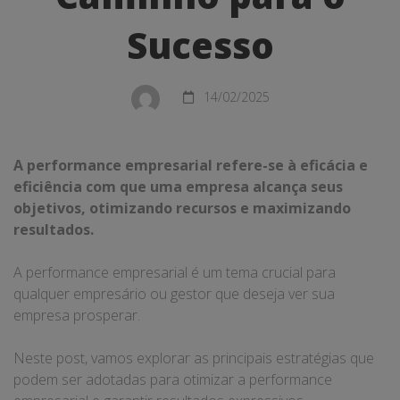
para
Sucesso
o
Sucesso
14/02/2025
A performance empresarial refere-se à eficácia e
eficiência com que uma empresa alcança seus
objetivos, otimizando recursos e maximizando
resultados.
A performance empresarial é um tema crucial para
qualquer empresário ou gestor que deseja ver sua
empresa prosperar.
Neste post, vamos explorar as principais estratégias que
podem ser adotadas para otimizar a performance