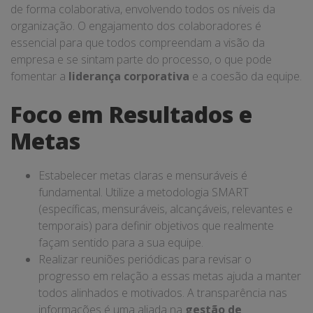
de forma colaborativa, envolvendo todos os níveis da
organização. O engajamento dos colaboradores é
essencial para que todos compreendam a visão da
empresa e se sintam parte do processo, o que pode
fomentar a
liderança corporativa
e a coesão da equipe.
Foco em Resultados e
Metas
Estabelecer metas claras e mensuráveis é
fundamental. Utilize a metodologia SMART
(específicas, mensuráveis, alcançáveis, relevantes e
temporais) para definir objetivos que realmente
façam sentido para a sua equipe.
Realizar reuniões periódicas para revisar o
progresso em relação a essas metas ajuda a manter
todos alinhados e motivados. A transparência nas
informações é uma aliada na
gestão de