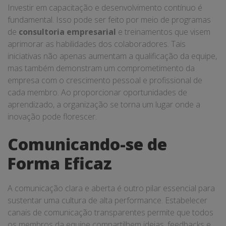
Investir em capacitação e desenvolvimento contínuo é
fundamental. Isso pode ser feito por meio de programas
de
consultoria empresarial
e treinamentos que visem
aprimorar as habilidades dos colaboradores. Tais
iniciativas não apenas aumentam a qualificação da equipe,
mas também demonstram um comprometimento da
empresa com o crescimento pessoal e profissional de
cada membro. Ao proporcionar oportunidades de
aprendizado, a organização se torna um lugar onde a
inovação pode florescer.
Comunicando-se de
Forma Eficaz
A comunicação clara e aberta é outro pilar essencial para
sustentar uma cultura de alta performance. Estabelecer
canais de comunicação transparentes permite que todos
os membros da equipe compartilhem ideias, feedbacks e