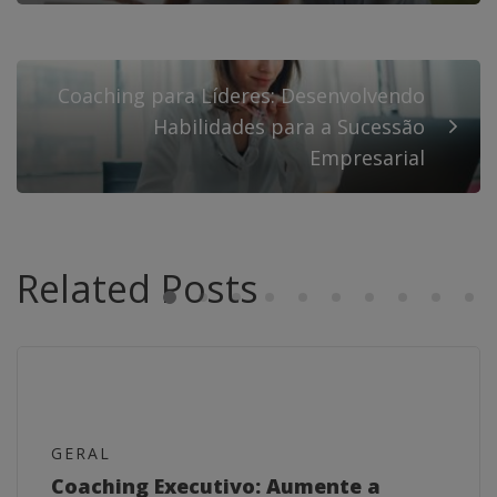
Coaching para Líderes: Desenvolvendo
Habilidades para a Sucessão
Empresarial
Related Posts
GERAL
Coaching Executivo: Aumente a