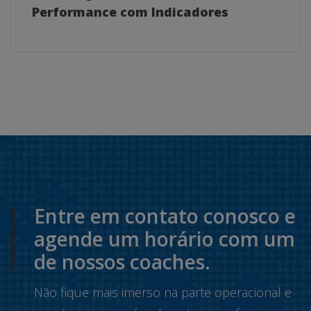
Performance com Indicadores
Entre em contato conosco e
agende um horário com um
de nossos coaches.
Não fique mais imerso na parte operacional e