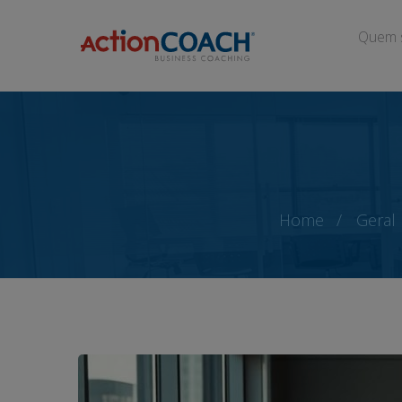
Quem 
Home
Geral