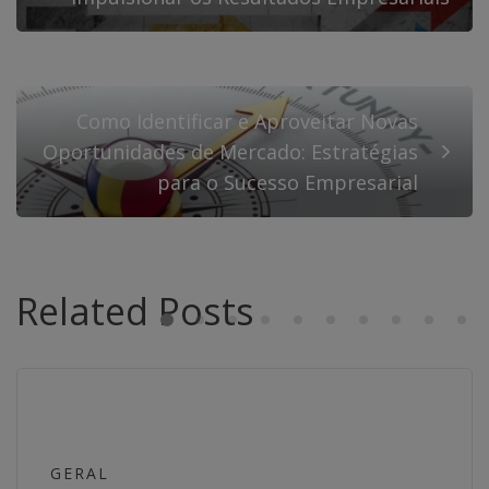
Como Identificar e Aproveitar Novas
Oportunidades de Mercado: Estratégias
para o Sucesso Empresarial
Related Posts
GERAL