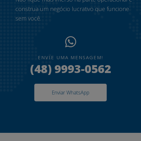
construa um negócio lucrativo que funcione
sem você.
ENVIE UMA MENSAGEM!
(48) 9993-0562
Enviar WhatsApp