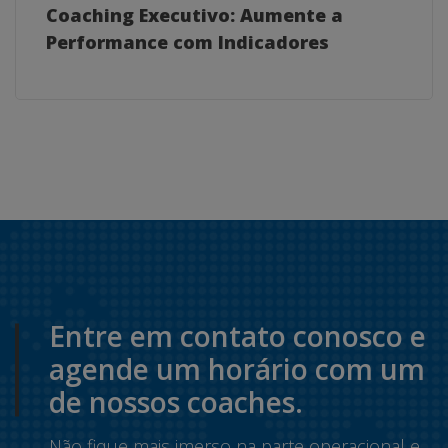
Coaching Executivo: Aumente a
Performance com Indicadores
Entre em contato conosco e
agende um horário com um
de nossos coaches.
Não fique mais imerso na parte operacional e