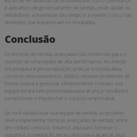
eficaz de ferramentas de produtividade, como calendários
e aplicativos de gerenciamento de tarefas, pode ajudar os
vendedores a maximizar seu tempo e a manter o foco nas
atividades que impulsionam os resultados.
Conclusão
As técnicas de vendas avançadas são essenciais para o
sucesso de uma equipe de alta performance. Ao investir
em pesquisa e personalização, praticar a escuta ativa,
construir relacionamentos sólidos, resolver problemas de
forma criativa e gerenciar eficientemente o tempo, sua
equipe estará bem posicionada para alcançar resultados
excepcionais e impulsionar o sucesso empresarial.
Se você deseja levar sua equipe de vendas ao próximo
nível e implementar técnicas avançadas de vendas, entre
em contato conosco. Estamos aqui para fornecer o
suporte e a orientação necessários para alcançar seus