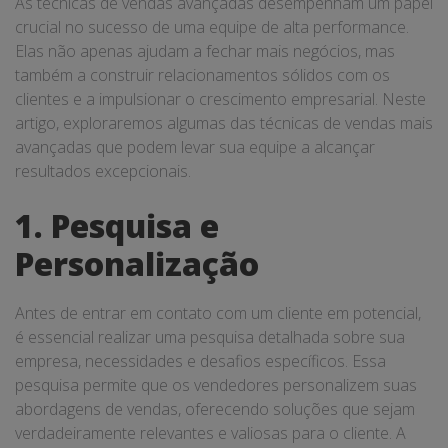
As técnicas de vendas avançadas desempenham um papel
crucial no sucesso de uma equipe de alta performance.
Elas não apenas ajudam a fechar mais negócios, mas
também a construir relacionamentos sólidos com os
clientes e a impulsionar o crescimento empresarial. Neste
artigo, exploraremos algumas das técnicas de vendas mais
avançadas que podem levar sua equipe a alcançar
resultados excepcionais.
1. Pesquisa e
Personalização
Antes de entrar em contato com um cliente em potencial,
é essencial realizar uma pesquisa detalhada sobre sua
empresa, necessidades e desafios específicos. Essa
pesquisa permite que os vendedores personalizem suas
abordagens de vendas, oferecendo soluções que sejam
verdadeiramente relevantes e valiosas para o cliente. A