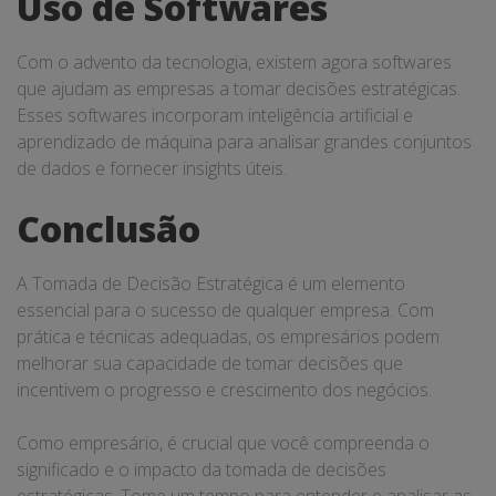
Uso de Softwares
Com o advento da tecnologia, existem agora softwares
que ajudam as empresas a tomar decisões estratégicas.
Esses softwares incorporam inteligência artificial e
aprendizado de máquina para analisar grandes conjuntos
de dados e fornecer insights úteis.
Conclusão
A Tomada de Decisão Estratégica é um elemento
essencial para o sucesso de qualquer empresa. Com
prática e técnicas adequadas, os empresários podem
melhorar sua capacidade de tomar decisões que
incentivem o progresso e crescimento dos negócios.
Como empresário, é crucial que você compreenda o
significado e o impacto da tomada de decisões
estratégicas. Tome um tempo para entender e analisar as