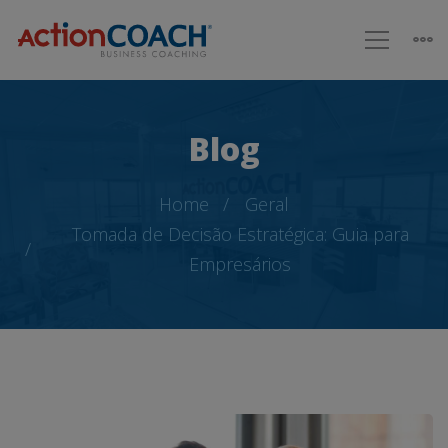
Blog
Home
Geral
Tomada de Decisão Estratégica: Guia para
Empresários