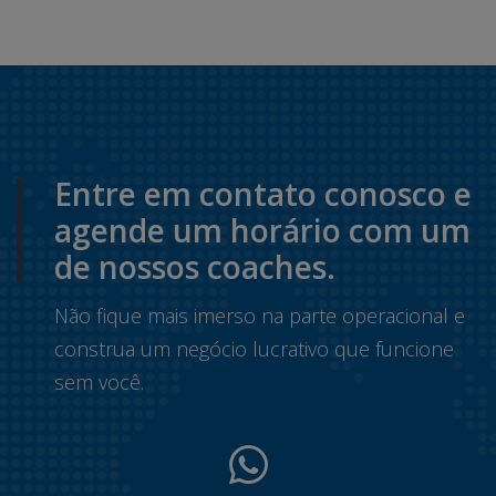
Entre em contato conosco e
agende um horário com um
de nossos coaches.
Não fique mais imerso na parte operacional e
construa um negócio lucrativo que funcione
sem você.