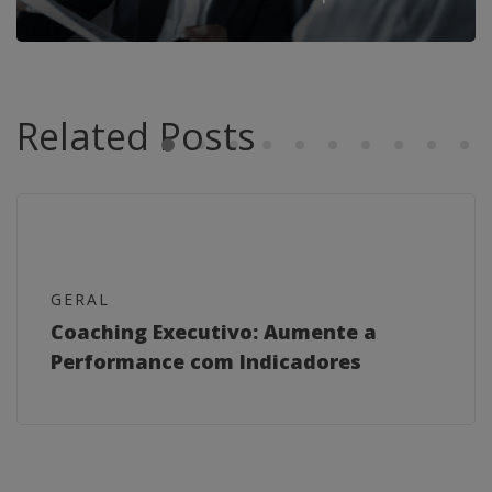
Related Posts
GERAL
Coaching Executivo: Aumente a
Performance com Indicadores