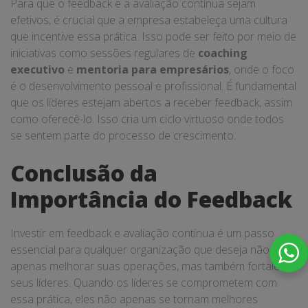
Para que o feedback e a avaliação contínua sejam
efetivos, é crucial que a empresa estabeleça uma cultura
que incentive essa prática. Isso pode ser feito por meio de
iniciativas como sessões regulares de
coaching
executivo
e
mentoria para empresários
, onde o foco
é o desenvolvimento pessoal e profissional. É fundamental
que os líderes estejam abertos a receber feedback, assim
como oferecê-lo. Isso cria um ciclo virtuoso onde todos
se sentem parte do processo de crescimento.
Conclusão da
Importância do Feedback
Investir em feedback e avaliação contínua é um passo
essencial para qualquer organização que deseja não
apenas melhorar suas operações, mas também fortalecer
seus líderes. Quando os líderes se comprometem com
essa prática, eles não apenas se tornam melhores