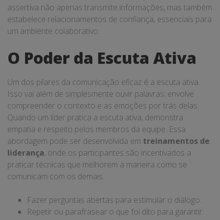
assertiva não apenas transmite informações, mas também
estabelece relacionamentos de confiança, essenciais para
um ambiente colaborativo.
O Poder da Escuta Ativa
Um dos pilares da comunicação eficaz é a escuta ativa.
Isso vai além de simplesmente ouvir palavras; envolve
compreender o contexto e as emoções por trás delas.
Quando um líder pratica a escuta ativa, demonstra
empatia e respeito pelos membros da equipe. Essa
abordagem pode ser desenvolvida em
treinamentos de
liderança
, onde os participantes são incentivados a
praticar técnicas que melhorem a maneira como se
comunicam com os demais.
Fazer perguntas abertas para estimular o diálogo.
Repetir ou parafrasear o que foi dito para garantir