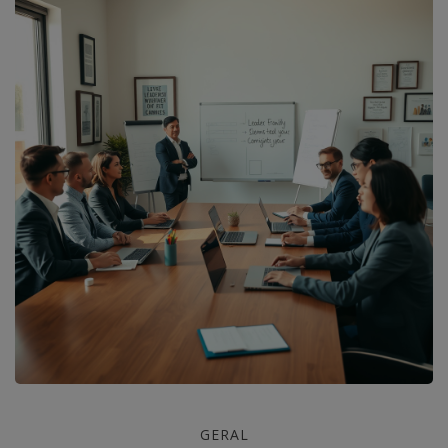
Transforme
GERAL