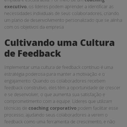
executivo
, os líderes podem aprender a identificar as
necessidades individuais de seus colaboradores, criando
um plano de desenvolvimento personalizado que se alinha
com os objetivos da empresa.
Cultivando uma Cultura
de Feedback
Implementar uma cultura de feedback contínuo é uma
estratégia poderosa para manter a motivação e o
engajamento. Quando os colaboradores recebem
feedback construtivo, eles têm a oportunidade de crescer
e se desenvolver, o que aumenta sua satisfação e
comprometimento com a equipe. Líderes que utilizam
técnicas de
coaching corporativo
podem facilitar esse
processo, ajudando seus colaboradores a verem o
feedback como uma ferramenta de crescimento, e não