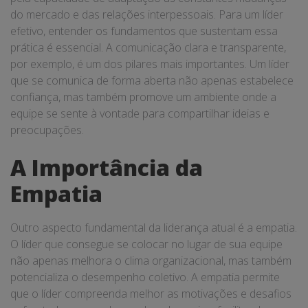
do mercado e das relações interpessoais. Para um líder
efetivo, entender os fundamentos que sustentam essa
prática é essencial. A comunicação clara e transparente,
por exemplo, é um dos pilares mais importantes. Um líder
que se comunica de forma aberta não apenas estabelece
confiança, mas também promove um ambiente onde a
equipe se sente à vontade para compartilhar ideias e
preocupações.
A Importância da
Empatia
Outro aspecto fundamental da liderança atual é a empatia.
O líder que consegue se colocar no lugar de sua equipe
não apenas melhora o clima organizacional, mas também
potencializa o desempenho coletivo. A empatia permite
que o líder compreenda melhor as motivações e desafios