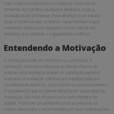
mais criativos e dispostos a colaborar. Isso cria um
ambiente de trabalho saudável e dinâmico, onde a
inovação pode prosperar. Para alcançar esse estado
ideal, é essencial que os líderes compreendam o que
realmente motiva suas equipes e como cultivar um
ambiente que estimule o engajamento contínuo.
Entendendo a Motivação
A motivação pode ser intrínseca ou extrínseca. A
motivação intrínseca refere-se ao desejo interno de
realizar uma tarefa por prazer ou satisfação pessoal,
enquanto a motivação extrínseca é impulsionada por
recompensas externas, como bônus ou reconhecimento.
É fundamental que os líderes identifiquem quais tipos de
motivação são mais eficazes para cada membro da
equipe. Promover um ambiente onde as pessoas se
sintam valorizadas e reconhecidas por suas contribuições