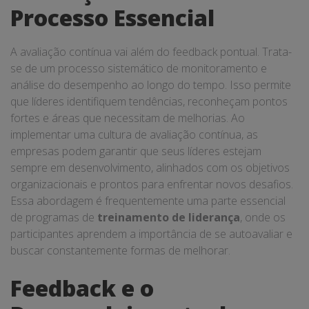
Processo Essencial
A avaliação contínua vai além do feedback pontual. Trata-
se de um processo sistemático de monitoramento e
análise do desempenho ao longo do tempo. Isso permite
que líderes identifiquem tendências, reconheçam pontos
fortes e áreas que necessitam de melhorias. Ao
implementar uma cultura de avaliação contínua, as
empresas podem garantir que seus líderes estejam
sempre em desenvolvimento, alinhados com os objetivos
organizacionais e prontos para enfrentar novos desafios.
Essa abordagem é frequentemente uma parte essencial
de programas de
treinamento de liderança
, onde os
participantes aprendem a importância de se autoavaliar e
buscar constantemente formas de melhorar.
Feedback e o