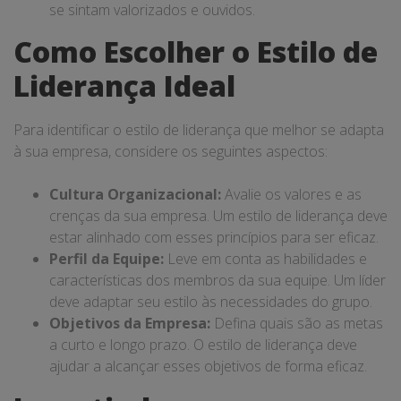
se sintam valorizados e ouvidos.
Como Escolher o Estilo de
Liderança Ideal
Para identificar o estilo de liderança que melhor se adapta
à sua empresa, considere os seguintes aspectos:
Cultura Organizacional:
Avalie os valores e as
crenças da sua empresa. Um estilo de liderança deve
estar alinhado com esses princípios para ser eficaz.
Perfil da Equipe:
Leve em conta as habilidades e
características dos membros da sua equipe. Um líder
deve adaptar seu estilo às necessidades do grupo.
Objetivos da Empresa:
Defina quais são as metas
a curto e longo prazo. O estilo de liderança deve
ajudar a alcançar esses objetivos de forma eficaz.