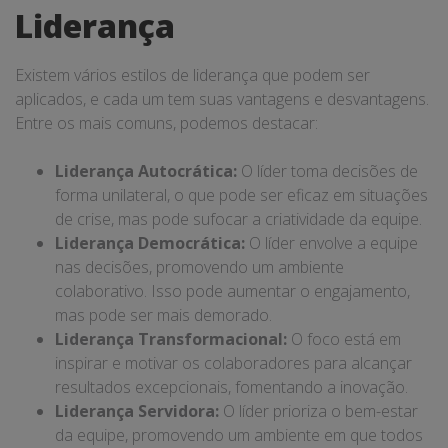
Liderança
Existem vários estilos de liderança que podem ser
aplicados, e cada um tem suas vantagens e desvantagens.
Entre os mais comuns, podemos destacar:
Liderança Autocrática:
O líder toma decisões de
forma unilateral, o que pode ser eficaz em situações
de crise, mas pode sufocar a criatividade da equipe.
Liderança Democrática:
O líder envolve a equipe
nas decisões, promovendo um ambiente
colaborativo. Isso pode aumentar o engajamento,
mas pode ser mais demorado.
Liderança Transformacional:
O foco está em
inspirar e motivar os colaboradores para alcançar
resultados excepcionais, fomentando a inovação.
Liderança Servidora:
O líder prioriza o bem-estar
da equipe, promovendo um ambiente em que todos