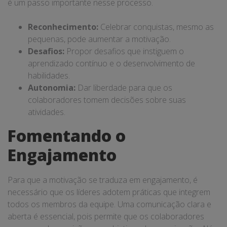
é um passo importante nesse processo.
Reconhecimento:
Celebrar conquistas, mesmo as
pequenas, pode aumentar a motivação.
Desafios:
Propor desafios que instiguem o
aprendizado contínuo e o desenvolvimento de
habilidades.
Autonomia:
Dar liberdade para que os
colaboradores tomem decisões sobre suas
atividades.
Fomentando o
Engajamento
Para que a motivação se traduza em engajamento, é
necessário que os líderes adotem práticas que integrem
todos os membros da equipe. Uma comunicação clara e
aberta é essencial, pois permite que os colaboradores