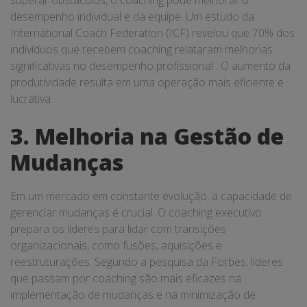
desempenho individual e da equipe. Um estudo da
International Coach Federation (ICF) revelou que 70% dos
indivíduos que recebem coaching relataram melhorias
significativas no desempenho profissional . O aumento da
produtividade resulta em uma operação mais eficiente e
lucrativa.
3. Melhoria na Gestão de
Mudanças
Em um mercado em constante evolução, a capacidade de
gerenciar mudanças é crucial. O coaching executivo
prepara os líderes para lidar com transições
organizacionais, como fusões, aquisições e
reestruturações. Segundo a pesquisa da Forbes, líderes
que passam por coaching são mais eficazes na
implementação de mudanças e na minimização de