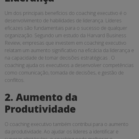
Um dos principais benefícios do coaching executivo é o
desenvolvimento de habilidades de liderança. Líderes
eficazes são fundamentais para o sucesso de qualquer
organização. Segundo um estudo da Harvard Business
Review, empresas que investem em coaching executivo
relatam um aumento significativo na eficácia da liderança e
na capacidade de tomar decisões estratégicas . O
coaching ajuda os executivos a desenvolver competências
como comunicação, tomada de decisões, e gestão de
conflitos.
2. Aumento da
Produtividade
O coaching executivo também contribui para o aumento
da produtividade. Ao ajudar os líderes a identificar e
superar obstáculos, o coaching pode melhorar o