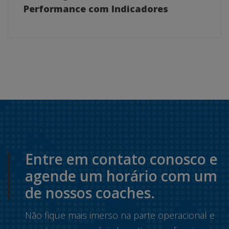
Performance com Indicadores
Entre em contato conosco e
agende um horário com um
de nossos coaches.
Não fique mais imerso na parte operacional e