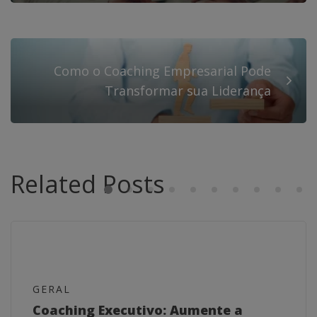
Como o Coaching Empresarial Pode
Transformar sua Liderança
Related Posts
GERAL
Coaching Executivo: Aumente a