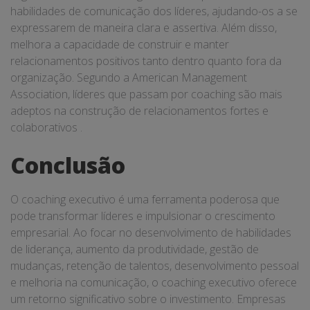
habilidades de comunicação dos líderes, ajudando-os a se
expressarem de maneira clara e assertiva. Além disso,
melhora a capacidade de construir e manter
relacionamentos positivos tanto dentro quanto fora da
organização. Segundo a American Management
Association, líderes que passam por coaching são mais
adeptos na construção de relacionamentos fortes e
colaborativos .
Conclusão
O coaching executivo é uma ferramenta poderosa que
pode transformar líderes e impulsionar o crescimento
empresarial. Ao focar no desenvolvimento de habilidades
de liderança, aumento da produtividade, gestão de
mudanças, retenção de talentos, desenvolvimento pessoal
e melhoria na comunicação, o coaching executivo oferece
um retorno significativo sobre o investimento. Empresas