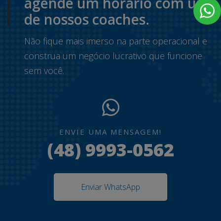
agende um horário com um
de nossos coaches.
Não fique mais imerso na parte operacional e
construa um negócio lucrativo que funcione
sem você.
ENVIE UMA MENSAGEM!
(48) 9993-0562
Enviar WhatsApp