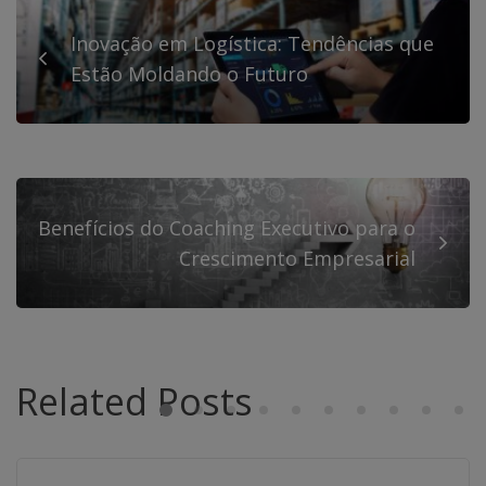
Inovação em Logística: Tendências que
Estão Moldando o Futuro
Benefícios do Coaching Executivo para o
Crescimento Empresarial
Related Posts