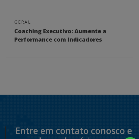
GERAL
Coaching Executivo: Aumente a
Performance com Indicadores
Entre em contato conosco e