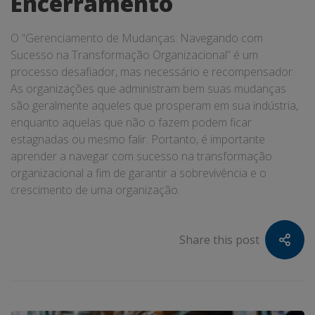
Encerramento
O “Gerenciamento de Mudanças: Navegando com
Sucesso na Transformação Organizacional” é um
processo desafiador, mas necessário e recompensador.
As organizações que administram bem suas mudanças
são geralmente aqueles que prosperam em sua indústria,
enquanto aquelas que não o fazem podem ficar
estagnadas ou mesmo falir. Portanto, é importante
aprender a navegar com sucesso na transformação
organizacional a fim de garantir a sobrevivência e o
crescimento de uma organização.
Share this post