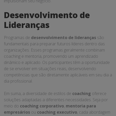
impulsionam seu negócio.
Desenvolvimento de
Lideranças
Programas de
desenvolvimento de lideranças
são
fundamentais para preparar futuros líderes dentro das
organizações. Esses programas geralmente combinam
coaching e mentoria, promovendo um aprendizado
dinâmico e aplicado. Os participantes têm a oportunidade
de se envolver em situações reais, desenvolvendo
competências que são diretamente aplicáveis em seu dia a
dia profissional.
Em suma, a diversidade de estilos de
coaching
oferece
soluções adaptadas a diferentes necessidades. Seja por
meio do
coaching corporativo
,
mentoria para
empresários
ou
coaching executivo
, cada abordagem