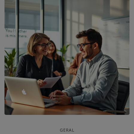
Transforme
GERAL