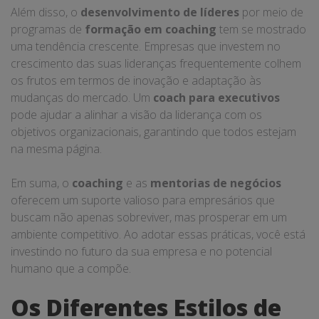
Além disso, o
desenvolvimento de líderes
por meio de
programas de
formação em coaching
tem se mostrado
uma tendência crescente. Empresas que investem no
crescimento das suas lideranças frequentemente colhem
os frutos em termos de inovação e adaptação às
mudanças do mercado. Um
coach para executivos
pode ajudar a alinhar a visão da liderança com os
objetivos organizacionais, garantindo que todos estejam
na mesma página.
Em suma, o
coaching
e as
mentorias de negócios
oferecem um suporte valioso para empresários que
buscam não apenas sobreviver, mas prosperar em um
ambiente competitivo. Ao adotar essas práticas, você está
investindo no futuro da sua empresa e no potencial
humano que a compõe.
Os Diferentes Estilos de