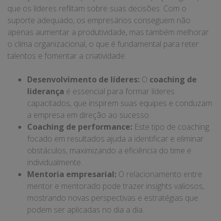
que os líderes reflitam sobre suas decisões. Com o
suporte adequado, os empresários conseguem não
apenas aumentar a produtividade, mas também melhorar
o clima organizacional, o que é fundamental para reter
talentos e fomentar a criatividade.
Desenvolvimento de líderes:
O
coaching de
liderança
é essencial para formar líderes
capacitados, que inspirem suas equipes e conduzam
a empresa em direção ao sucesso.
Coaching de performance:
Este tipo de coaching
focado em resultados ajuda a identificar e eliminar
obstáculos, maximizando a eficiência do time e
individualmente.
Mentoria empresarial:
O relacionamento entre
mentor e mentorado pode trazer insights valiosos,
mostrando novas perspectivas e estratégias que
podem ser aplicadas no dia a dia.