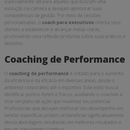
especialmente útil para aqueles que buscam uma
evolução na carreira e desejam aprimorar suas
competências de gestão. Por meio de sessões
personalizadas, o
coach para executivos
orienta seus
clientes a estabelecer e alcançar metas claras,
promovendo uma reflexão profunda sobre suas práticas e
decisões.
Coaching de Performance
O
coaching de performance
é voltado para o aumento
da eficiência e da eficácia em diversas áreas, desde o
ambiente corporativo até o esportivo. Este estilo busca
identificar pontos fortes e fracos, auxiliando o coachee a
criar um plano de ação que maximize seu potencial.
Profissionais que desejam melhorar seu desempenho em
tarefas específicas podem se beneficiar significativamente
dessa abordagem, resultando em melhores resultados e
em um crescimento contínuo.