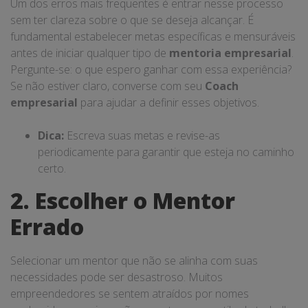
Um dos erros mais frequentes é entrar nesse processo
sem ter clareza sobre o que se deseja alcançar. É
fundamental estabelecer metas específicas e mensuráveis
antes de iniciar qualquer tipo de
mentoria empresarial
.
Pergunte-se: o que espero ganhar com essa experiência?
Se não estiver claro, converse com seu
Coach
empresarial
para ajudar a definir esses objetivos.
Dica:
Escreva suas metas e revise-as
periodicamente para garantir que esteja no caminho
certo.
2. Escolher o Mentor
Errado
Selecionar um mentor que não se alinha com suas
necessidades pode ser desastroso. Muitos
empreendedores se sentem atraídos por nomes