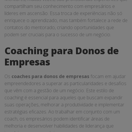
compartilham seu conhecimento com empresários e
líderes em ascensão. Essa troca de experiências não só
enriquece o aprendizado, mas também fortalece a rede de
contatos do mentorado, criando oportunidades que
podem ser cruciais para o sucesso de um negócio.
Coaching para Donos de
Empresas
Os
coaches para donos de empresas
focam em ajudar
empreendedores a superar as particularidades e desafios
que vêm com a gestão de um negócio. Este estilo de
coaching é essencial para aqueles que buscam expandir
suas operações, melhorar a produtividade e implementar
estratégias eficazes. Ao trabalhar em conjunto com um
coach, os empresários podem identificar áreas de
melhoria e desenvolver habilidades de liderança que