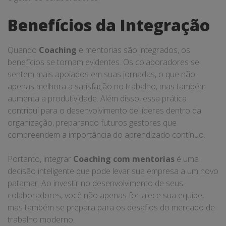
Benefícios da Integração
Quando
Coaching
e mentorias são integrados, os
benefícios se tornam evidentes. Os colaboradores se
sentem mais apoiados em suas jornadas, o que não
apenas melhora a satisfação no trabalho, mas também
aumenta a produtividade. Além disso, essa prática
contribui para o desenvolvimento de líderes dentro da
organização, preparando futuros gestores que
compreendem a importância do aprendizado contínuo.
Portanto, integrar
Coaching com mentorias
é uma
decisão inteligente que pode levar sua empresa a um novo
patamar. Ao investir no desenvolvimento de seus
colaboradores, você não apenas fortalece sua equipe,
mas também se prepara para os desafios do mercado de
trabalho moderno.