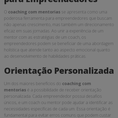
O
coaching com mentorias
se apresenta como uma
poderosa ferramenta para empreendedores que buscam
não apenas crescimento, mas também um direcionamento
eficaz em suas jornadas. Ao unir a experiência de um
mentor com as estratégias de um coach, os
empreendedores podem se beneficiar de uma abordagem
holística que atende tanto ao aspecto emocional quanto
ao desenvolvimento de habilidades práticas.
Orientação Personalizada
Um dos maiores benefícios do
coaching com
mentorias
é a possibilidade de receber orientação
personalizada. Cada empreendedor possui desafios
únicos, e um coach ou mentor pode ajudar a identificar as
necessidades específicas de cada um. Essa orientação é
fundamental para evitar erros comuns que podem custar