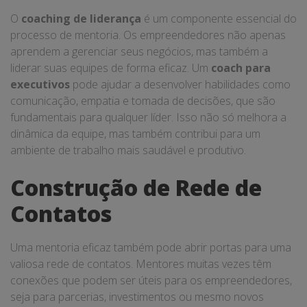
O
coaching de liderança
é um componente essencial do
processo de mentoria. Os empreendedores não apenas
aprendem a gerenciar seus negócios, mas também a
liderar suas equipes de forma eficaz. Um
coach para
executivos
pode ajudar a desenvolver habilidades como
comunicação, empatia e tomada de decisões, que são
fundamentais para qualquer líder. Isso não só melhora a
dinâmica da equipe, mas também contribui para um
ambiente de trabalho mais saudável e produtivo.
Construção de Rede de
Contatos
Uma mentoria eficaz também pode abrir portas para uma
valiosa rede de contatos. Mentores muitas vezes têm
conexões que podem ser úteis para os empreendedores,
seja para parcerias, investimentos ou mesmo novos