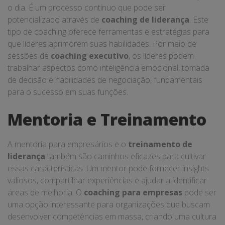
o dia. É um processo contínuo que pode ser
potencializado através de
coaching de liderança
. Este
tipo de coaching oferece ferramentas e estratégias para
que líderes aprimorem suas habilidades. Por meio de
sessões de
coaching executivo
, os líderes podem
trabalhar aspectos como inteligência emocional, tomada
de decisão e habilidades de negociação, fundamentais
para o sucesso em suas funções.
Mentoria e Treinamento
A mentoria para empresários e o
treinamento de
liderança
também são caminhos eficazes para cultivar
essas características. Um mentor pode fornecer insights
valiosos, compartilhar experiências e ajudar a identificar
áreas de melhoria. O
coaching para empresas
pode ser
uma opção interessante para organizações que buscam
desenvolver competências em massa, criando uma cultura