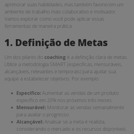
aprimorar suas habilidades, mas também favorecem um
ambiente de trabalho mais colaborativo e motivador.
Vamos explorar como você pode aplicar essas
ferramentas de maneira prática.
1. Definição de Metas
Um dos pilares do
coaching
é a definição clara de metas.
Utilize a metodologia SMART (específicas, mensuráveis,
alcançáveis, relevantes e temporais) para ajudar sua
equipe a estabelecer objetivos. Por exemplo:
Específico:
Aumentar as vendas de um produto
específico em 20% nos próximos três meses.
Mensurável:
Monitorar as vendas semanalmente
para avaliar o progresso.
Alcançável:
Analisar se a meta é realista,
considerando o mercado e os recursos disponíveis.