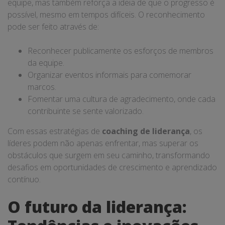
equipe, mas também reforça a ideia de que o progresso é
possível, mesmo em tempos difíceis. O reconhecimento
pode ser feito através de:
Reconhecer publicamente os esforços de membros
da equipe.
Organizar eventos informais para comemorar
marcos.
Fomentar uma cultura de agradecimento, onde cada
contribuinte se sente valorizado.
Com essas estratégias de
coaching de liderança
, os
líderes podem não apenas enfrentar, mas superar os
obstáculos que surgem em seu caminho, transformando
desafios em oportunidades de crescimento e aprendizado
contínuo.
O futuro da liderança: