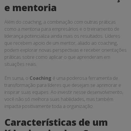
e mentoria
Além do coaching, a combinação com outras práticas
como a mentoria para empresários e o treinamento de
liderança potencializa ainda mais os resultados. Líderes
que recebem apoio de um mentor, aliado ao coaching,
podem explorar novas perspectivas e receber orientações
práticas sobre como aplicar o que aprenderam em
situações reais.
Em suma, o
Coaching
é uma poderosa ferramenta de
transformação para líderes que desejam se aprimorar e
inspirar suas equipes. Ao investir nesse desenvolvimento,
você não só melhora suas habilidades, mas também
impacta positivamente toda a organização.
Características de um