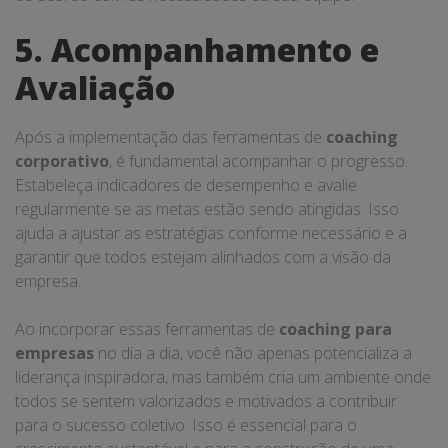
5. Acompanhamento e
Avaliação
Após a implementação das ferramentas de
coaching
corporativo
, é fundamental acompanhar o progresso.
Estabeleça indicadores de desempenho e avalie
regularmente se as metas estão sendo atingidas. Isso
ajuda a ajustar as estratégias conforme necessário e a
garantir que todos estejam alinhados com a visão da
empresa.
Ao incorporar essas ferramentas de
coaching para
empresas
no dia a dia, você não apenas potencializa a
liderança inspiradora, mas também cria um ambiente onde
todos se sentem valorizados e motivados a contribuir
para o sucesso coletivo. Isso é essencial para o