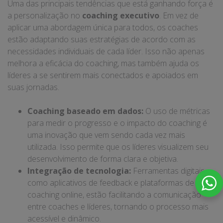
Uma das principais tendências que está ganhando força é
a personalização no
coaching executivo
. Em vez de
aplicar uma abordagem única para todos, os coaches
estão adaptando suas estratégias de acordo com as
necessidades individuais de cada líder. Isso não apenas
melhora a eficácia do coaching, mas também ajuda os
líderes a se sentirem mais conectados e apoiados em
suas jornadas.
Coaching baseado em dados:
O uso de métricas
para medir o progresso e o impacto do coaching é
uma inovação que vem sendo cada vez mais
utilizada. Isso permite que os líderes visualizem seu
desenvolvimento de forma clara e objetiva.
Integração de tecnologia:
Ferramentas digitais,
como aplicativos de feedback e plataformas de
coaching online, estão facilitando a comunicação
entre coaches e líderes, tornando o processo mais
acessível e dinâmico.