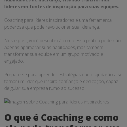
líderes em fontes de inspiração para suas equipes.
Coaching para líderes inspiradores é uma ferramenta
poderosa que pode revolucionar sua liderança.
Neste post, você descobrirá como essa prática pode não
apenas aprimorar suas habilidades, mas também
transformar sua equipe em um grupo motivado e
engajado.
Prepare-se para aprender estratégias que o ajudarão a se
tornar um líder que inspira confiança e dedicação, capaz
de guiar sua empresa rumo ao sucesso.
O que é Coaching e como