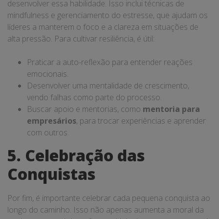
desenvolver essa habilidade. Isso inclui técnicas de
mindfulness e gerenciamento do estresse, que ajudam os
líderes a manterem o foco e a clareza em situações de
alta pressão. Para cultivar resiliência, é útil:
Praticar a auto-reflexão para entender reações
emocionais.
Desenvolver uma mentalidade de crescimento,
vendo falhas como parte do processo.
Buscar apoio e mentorias, como
mentoria para
empresários
, para trocar experiências e aprender
com outros.
5. Celebração das
Conquistas
Por fim, é importante celebrar cada pequena conquista ao
longo do caminho. Isso não apenas aumenta a moral da