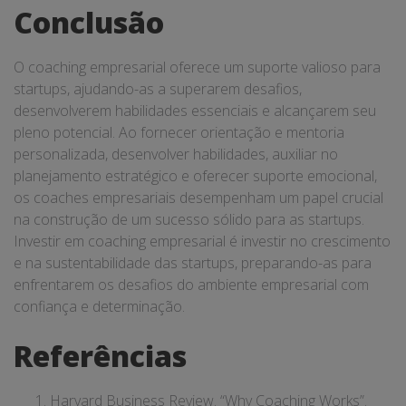
Conclusão
O coaching empresarial oferece um suporte valioso para
startups, ajudando-as a superarem desafios,
desenvolverem habilidades essenciais e alcançarem seu
pleno potencial. Ao fornecer orientação e mentoria
personalizada, desenvolver habilidades, auxiliar no
planejamento estratégico e oferecer suporte emocional,
os coaches empresariais desempenham um papel crucial
na construção de um sucesso sólido para as startups.
Investir em coaching empresarial é investir no crescimento
e na sustentabilidade das startups, preparando-as para
enfrentarem os desafios do ambiente empresarial com
confiança e determinação.
Referências
Harvard Business Review. “Why Coaching Works”.