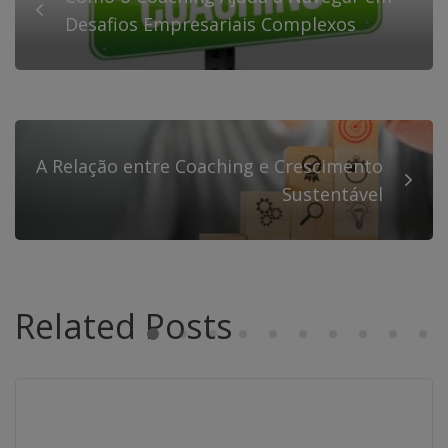
Desafios Empresariais Complexos
A Relação entre Coaching e Crescimento
Sustentável
Related Posts