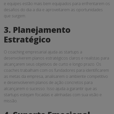
e equipes estão mais bem equipados para enfrentarem os
desafios do dia a dia e aproveitarem as oportunidades
que surgem.
3. Planejamento
Estratégico
O coaching empresarial ajuda as startups a
desenvolverem planos estratégicos claros e realistas para
alcançarem seus objetivos de curto e longo prazo. Os
coaches trabalham com os fundadores para identificarem
as metas da empresa, analisarem o ambiente competitivo
e desenvolverem planos de ação concretos para
alcançarem o sucesso. Isso ajuda a garantir que as
startups estejam focadas e alinhadas com sua visão e
missão.