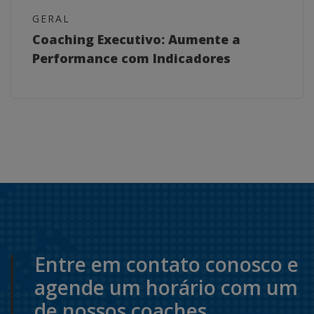
GERAL
Coaching Executivo: Aumente a
Performance com Indicadores
Entre em contato conosco e
agende um horário com um
de nossos coaches.