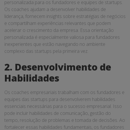
personalizada para os fundadores e equipes de startups.
Os coaches ajudam a desenvolver habilidades de
liderança, fornecem insights sobre estratégias de negócios
e compartilham experiências relevantes que podem
acelerar o crescimento da empresa. Essa orientação
personalizada é especialmente valiosa para fundadores
inexperientes que estão navegando no ambiente
complexo das startups pela primeira vez.
2. Desenvolvimento de
Habilidades
Os coaches empresariais trabalham com os fundadores e
equipes das startups para desenvolverem habilidades
essenciais necessárias para o sucesso empresarial. Isso
pode incluir habilidades de comunicação, gestão do
tempo, resolução de problemas e tomada de decisões. Ao
fortalecer essas habilidades fundamentais, os fundadores