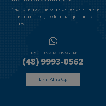
Não fique mais imerso na parte operacional e
construa um negócio lucrativo que funcione
sem você.
ENVIE UMA MENSAGEM!
(48) 9993-0562
Enviar WhatsApp