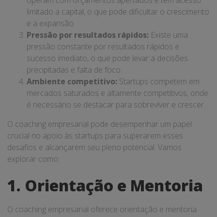
limitado a capital, o que pode dificultar o crescimento
e a expansão.
Pressão por resultados rápidos:
Existe uma
pressão constante por resultados rápidos e
sucesso imediato, o que pode levar a decisões
precipitadas e falta de foco.
Ambiente competitivo:
Startups competem em
mercados saturados e altamente competitivos, onde
é necessário se destacar para sobreviver e crescer.
O coaching empresarial pode desempenhar um papel
crucial no apoio às startups para superarem esses
desafios e alcançarem seu pleno potencial. Vamos
explorar como:
1. Orientação e Mentoria
O coaching empresarial oferece orientação e mentoria