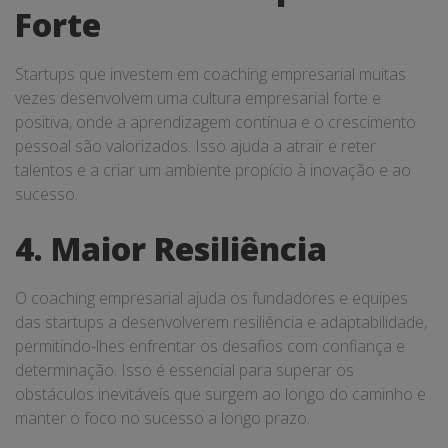
Forte
Startups que investem em coaching empresarial muitas
vezes desenvolvem uma cultura empresarial forte e
positiva, onde a aprendizagem contínua e o crescimento
pessoal são valorizados. Isso ajuda a atrair e reter
talentos e a criar um ambiente propício à inovação e ao
sucesso.
4. Maior Resiliência
O coaching empresarial ajuda os fundadores e equipes
das startups a desenvolverem resiliência e adaptabilidade,
permitindo-lhes enfrentar os desafios com confiança e
determinação. Isso é essencial para superar os
obstáculos inevitáveis que surgem ao longo do caminho e
manter o foco no sucesso a longo prazo.