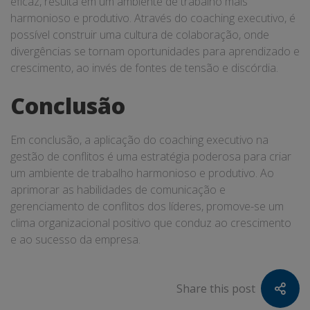
eficaz, resulta em um ambiente de trabalho mais
harmonioso e produtivo. Através do coaching executivo, é
possível construir uma cultura de colaboração, onde
divergências se tornam oportunidades para aprendizado e
crescimento, ao invés de fontes de tensão e discórdia.
Conclusão
Em conclusão, a aplicação do coaching executivo na
gestão de conflitos é uma estratégia poderosa para criar
um ambiente de trabalho harmonioso e produtivo. Ao
aprimorar as habilidades de comunicação e
gerenciamento de conflitos dos líderes, promove-se um
clima organizacional positivo que conduz ao crescimento
e ao sucesso da empresa.
Share this post