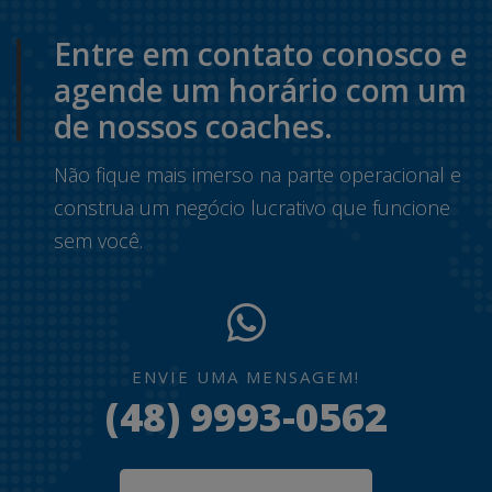
Entre em contato conosco e
agende um horário com um
de nossos coaches.
Não fique mais imerso na parte operacional e
construa um negócio lucrativo que funcione
sem você.
ENVIE UMA MENSAGEM!
(48) 9993-0562