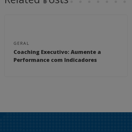
GERAL
Coaching Executivo: Aumente a
Performance com Indicadores