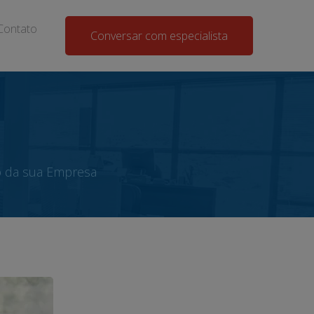
Contato
Conversar com especialista
o da sua Empresa