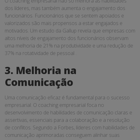
O coaching empresarial não só melhora as habilidades
dos líderes, mas também aumenta o engajamento dos
funcionários. Funcionários que se sentem apoiados e
valorizados são mais propensos a estar engajados e
motivados. Um estudo da Gallup revela que empresas com
altos níveis de engajamento dos funcionários observam
uma melhoria de 21% na produtividade e uma redução de
37% na rotatividade de pessoal .
3. Melhoria na
Comunicação
Uma comunicação eficaz é fundamental para o sucesso
empresarial. O coaching empresarial foca no
desenvolvimento de habilidades de comunicação claras e
assertivas, essenciais para a colaboração e a resolução
de conflitos. Segundo a Forbes, líderes com habilidades de
comunicação aprimoradas conseguem alinhar suas