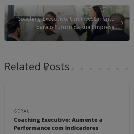
Coaching Executivo: Um Investimento
para o Futuro da sua Empresa
Related Posts
GERAL
Coaching Executivo: Aumente a
Performance com Indicadores