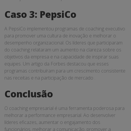
Caso 3: PepsiCo
A PepsiCo implementou programas de coaching executivo
para promover uma cultura de inovação e melhorar o
desempenho organizacional. Os líderes que participaram
do coaching relataram um aumento na clareza sobre os
objetivos da empresa e na capacidade de inspirar suas
equipes. Um artigo da Forbes destacou que esses
programas contribuíram para um crescimento consistente
nas receitas e na participação de mercado .
Conclusão
O coaching empresarial é uma ferramenta poderosa para
melhorar a performance empresarial. Ao desenvolver
líderes eficazes, aumentar o engajamento dos
funcionários, melhorar a comunicação, promover a