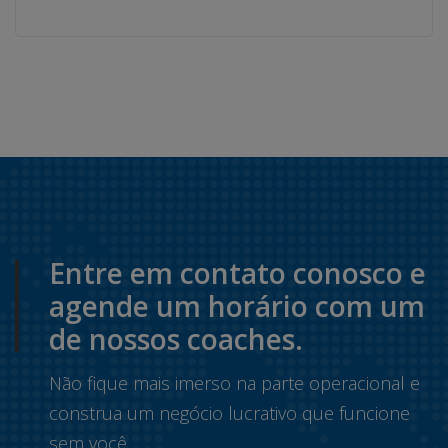
Entre em contato conosco e
agende um horário com um
de nossos coaches.
Não fique mais imerso na parte operacional e
construa um negócio lucrativo que funcione
sem você.