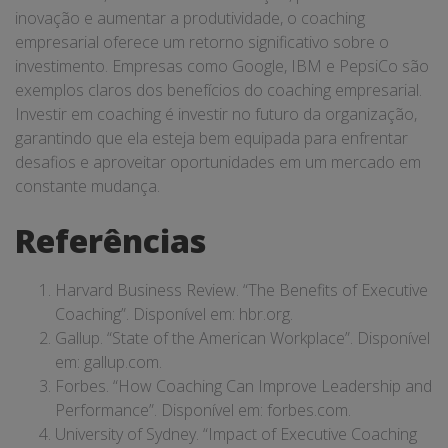
inovação e aumentar a produtividade, o coaching
empresarial oferece um retorno significativo sobre o
investimento. Empresas como Google, IBM e PepsiCo são
exemplos claros dos benefícios do coaching empresarial.
Investir em coaching é investir no futuro da organização,
garantindo que ela esteja bem equipada para enfrentar
desafios e aproveitar oportunidades em um mercado em
constante mudança.
Referências
Harvard Business Review. “The Benefits of Executive
Coaching”. Disponível em:
hbr.org
.
Gallup. “State of the American Workplace”. Disponível
em:
gallup.com
.
Forbes. “How Coaching Can Improve Leadership and
Performance”. Disponível em:
forbes.com
.
University of Sydney. “Impact of Executive Coaching