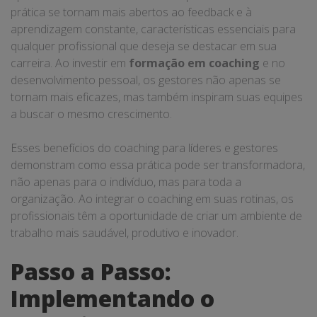
prática se tornam mais abertos ao feedback e à
aprendizagem constante, características essenciais para
qualquer profissional que deseja se destacar em sua
carreira. Ao investir em
formação em coaching
e no
desenvolvimento pessoal, os gestores não apenas se
tornam mais eficazes, mas também inspiram suas equipes
a buscar o mesmo crescimento.
Esses benefícios do coaching para líderes e gestores
demonstram como essa prática pode ser transformadora,
não apenas para o indivíduo, mas para toda a
organização. Ao integrar o coaching em suas rotinas, os
profissionais têm a oportunidade de criar um ambiente de
trabalho mais saudável, produtivo e inovador.
Passo a Passo:
Implementando o