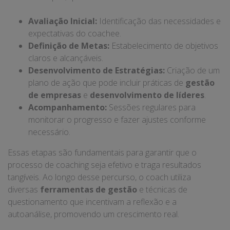
Avaliação Inicial:
Identificação das necessidades e
expectativas do coachee.
Definição de Metas:
Estabelecimento de objetivos
claros e alcançáveis.
Desenvolvimento de Estratégias:
Criação de um
plano de ação que pode incluir práticas de
gestão
de empresas
e
desenvolvimento de líderes
.
Acompanhamento:
Sessões regulares para
monitorar o progresso e fazer ajustes conforme
necessário.
Essas etapas são fundamentais para garantir que o
processo de coaching seja efetivo e traga resultados
tangíveis. Ao longo desse percurso, o coach utiliza
diversas
ferramentas de gestão
e técnicas de
questionamento que incentivam a reflexão e a
autoanálise, promovendo um crescimento real.