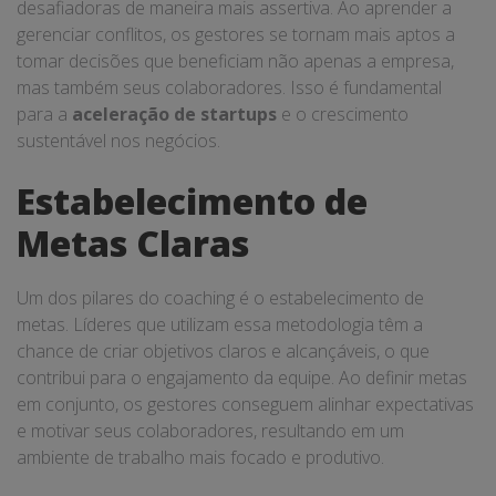
desafiadoras de maneira mais assertiva. Ao aprender a
gerenciar conflitos, os gestores se tornam mais aptos a
tomar decisões que beneficiam não apenas a empresa,
mas também seus colaboradores. Isso é fundamental
para a
aceleração de startups
e o crescimento
sustentável nos negócios.
Estabelecimento de
Metas Claras
Um dos pilares do coaching é o estabelecimento de
metas. Líderes que utilizam essa metodologia têm a
chance de criar objetivos claros e alcançáveis, o que
contribui para o engajamento da equipe. Ao definir metas
em conjunto, os gestores conseguem alinhar expectativas
e motivar seus colaboradores, resultando em um
ambiente de trabalho mais focado e produtivo.