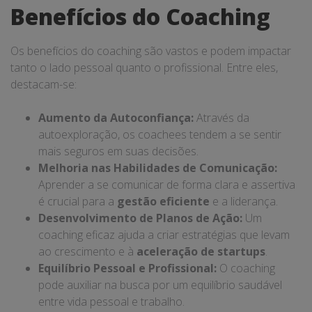
Benefícios do Coaching
Os benefícios do coaching são vastos e podem impactar
tanto o lado pessoal quanto o profissional. Entre eles,
destacam-se:
Aumento da Autoconfiança:
Através da
autoexploração, os coachees tendem a se sentir
mais seguros em suas decisões.
Melhoria nas Habilidades de Comunicação:
Aprender a se comunicar de forma clara e assertiva
é crucial para a
gestão eficiente
e a liderança.
Desenvolvimento de Planos de Ação:
Um
coaching eficaz ajuda a criar estratégias que levam
ao crescimento e à
aceleração de startups
.
Equilíbrio Pessoal e Profissional:
O coaching
pode auxiliar na busca por um equilíbrio saudável
entre vida pessoal e trabalho.