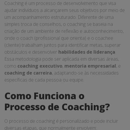
Coaching é um processo de desenvolvimento que visa
ajudar indivíduos a alcançarem seus objetivos por meio de
um acompanhamento estruturado. Diferente de uma
simples troca de conselhos, o coaching se baseia na
criação de um ambiente de reflexão e autoconhecimento,
onde o coach (profissional que orienta) e o coachee
(cliente) trabalham juntos para identificar metas, superar
obstáculos e desenvolver
habilidades de liderança
.
Essa metodologia pode ser aplicada em diversas áreas,
como
coaching executivo
,
mentoria empresarial
, e
coaching de carreira
, adaptando-se às necessidades
específicas de cada pessoa ou equipe.
Como Funciona o
Processo de Coaching?
O processo de coaching é personalizado e pode incluir
diversas etapas, que normalmente envolvem: