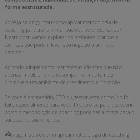
forma estruturada.
Você já se perguntou como aplicar metodologia de
coaching para transformar sua equipe e resultados?
Neste post, vamos explorar as melhores práticas e
técnicas que podem levar seu negócio a um novo
patamar.
Aprenda a implementar estratégias eficazes que não
apenas impulsionam o desempenho, mas também
promovem um ambiente de crescimento e inovação.
Se você é empresário, CEO ou gestor, este conteúdo foi
feito especialmente para você. Prepare-se para descobrir
como a metodologia de coaching pode ser a chave para o
sucesso da sua empresa!