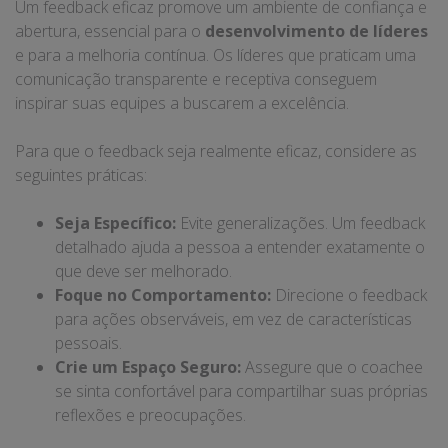
Um feedback eficaz promove um ambiente de confiança e
abertura, essencial para o
desenvolvimento de líderes
e para a melhoria contínua. Os líderes que praticam uma
comunicação transparente e receptiva conseguem
inspirar suas equipes a buscarem a excelência.
Para que o feedback seja realmente eficaz, considere as
seguintes práticas:
Seja Específico:
Evite generalizações. Um feedback
detalhado ajuda a pessoa a entender exatamente o
que deve ser melhorado.
Foque no Comportamento:
Direcione o feedback
para ações observáveis, em vez de características
pessoais.
Crie um Espaço Seguro:
Assegure que o coachee
se sinta confortável para compartilhar suas próprias
reflexões e preocupações.