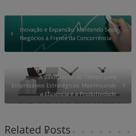
Inovação e Expansão: Mantendo Seus
Negócios à Frente da Concorrência
A Valorização do Tempo para
Empresários Estratégicos: Maximizando
a Eficiência e a Produtividade
Related Posts