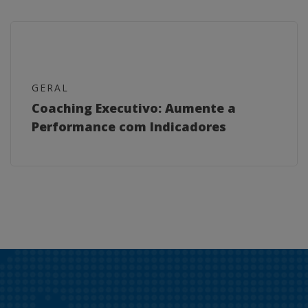
GERAL
Coaching Executivo: Aumente a
Performance com Indicadores