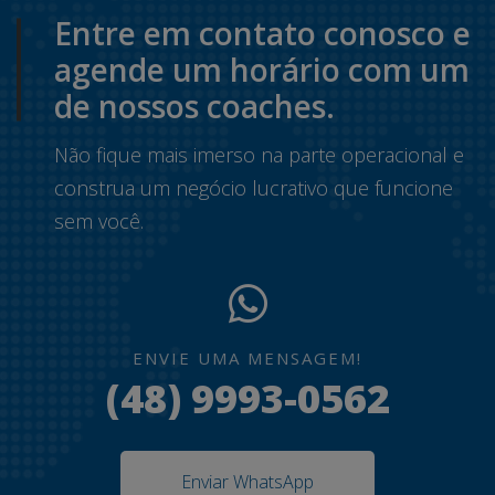
Entre em contato conosco e
agende um horário com um
de nossos coaches.
Não fique mais imerso na parte operacional e
construa um negócio lucrativo que funcione
sem você.
ENVIE UMA MENSAGEM!
(48) 9993-0562
Enviar WhatsApp