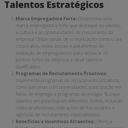
Talentos Estratégicos
Marca Empregadora Forte:
Desenvolva uma
marca empregadora forte que destaque os valores,
a cultura e as oportunidades de crescimento da
empresa. Utilize canais de comunicação como o site
corporativo, redes sociais e plataformas de
avaliação de empregadores para destacar os
pontos fortes da empresa e atrair talentos
qualificados.
Programas de Recrutamento Proativos:
Implemente programas de recrutamento proativos,
como parcerias com universidades, participação em
feiras de emprego e programas de estágio. Busque
talentos em potencial em diferentes fontes, incluindo
redes profissionais, indicações de funcionários e
agências de recrutamento especializadas.
Benefícios e Incentivos Atraentes:
Ofereça