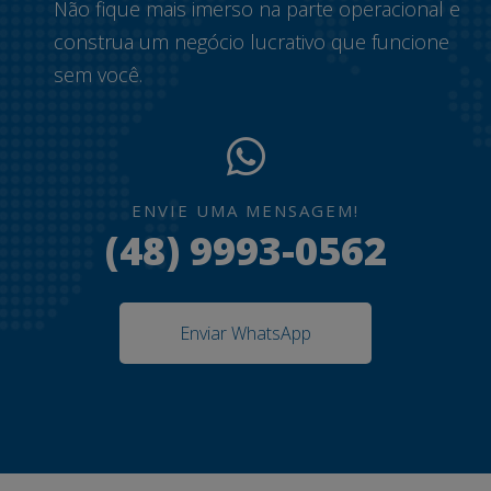
Não fique mais imerso na parte operacional e
construa um negócio lucrativo que funcione
sem você.
ENVIE UMA MENSAGEM!
(48) 9993-0562
Enviar WhatsApp