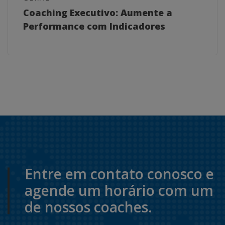
Coaching Executivo: Aumente a
Performance com Indicadores
Entre em contato conosco e
agende um horário com um
de nossos coaches.