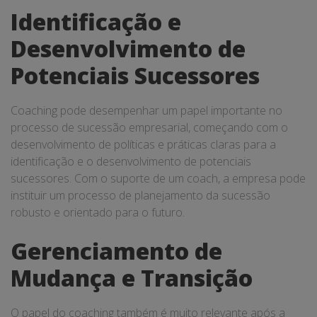
Identificação e
Desenvolvimento de
Potenciais Sucessores
Coaching pode desempenhar um papel importante no
processo de sucessão empresarial, começando com o
desenvolvimento de políticas e práticas claras para a
identificação e o desenvolvimento de potenciais
sucessores. Com o suporte de um coach, a empresa pode
instituir um processo de planejamento da sucessão
robusto e orientado para o futuro.
Gerenciamento de
Mudança e Transição
O papel do coaching também é muito relevante após a