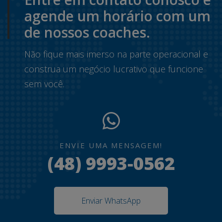
agende um horário com um
de nossos coaches.
Não fique mais imerso na parte operacional e
construa um negócio lucrativo que funcione
sem você.
ENVIE UMA MENSAGEM!
(48) 9993-0562
Enviar WhatsApp