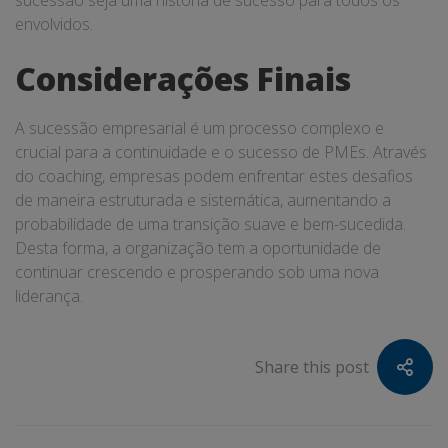
envolvidos.
Considerações Finais
A sucessão empresarial é um processo complexo e
crucial para a continuidade e o sucesso de PMEs. Através
do coaching, empresas podem enfrentar estes desafios
de maneira estruturada e sistemática, aumentando a
probabilidade de uma transição suave e bem-sucedida.
Desta forma, a organização tem a oportunidade de
continuar crescendo e prosperando sob uma nova
liderança.
Share this post