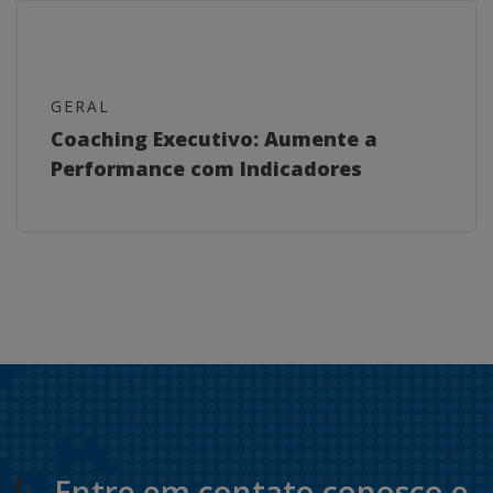
GERAL
Coaching Executivo: Aumente a
Performance com Indicadores
Entre em contato conosco e