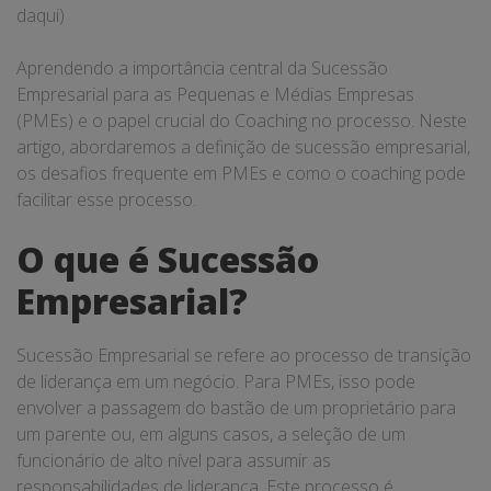
daqui)
Aprendendo a importância central da Sucessão
Empresarial para as Pequenas e Médias Empresas
(PMEs) e o papel crucial do Coaching no processo. Neste
artigo, abordaremos a definição de sucessão empresarial,
os desafios frequente em PMEs e como o coaching pode
facilitar esse processo.
O que é Sucessão
Empresarial?
Sucessão Empresarial se refere ao processo de transição
de liderança em um negócio. Para PMEs, isso pode
envolver a passagem do bastão de um proprietário para
um parente ou, em alguns casos, a seleção de um
funcionário de alto nível para assumir as
responsabilidades de liderança. Este processo é