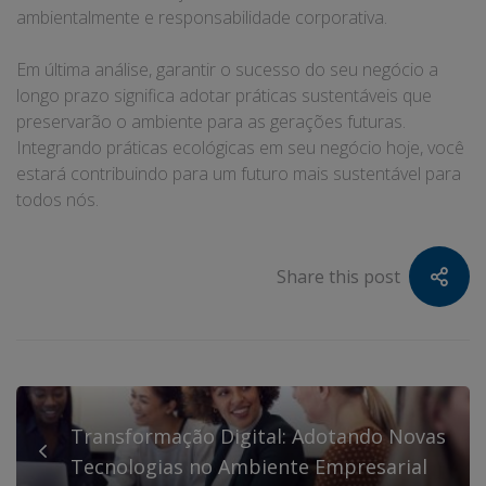
ambientalmente e responsabilidade corporativa.
Em última análise, garantir o sucesso do seu negócio a
longo prazo significa adotar práticas sustentáveis que
preservarão o ambiente para as gerações futuras.
Integrando práticas ecológicas em seu negócio hoje, você
estará contribuindo para um futuro mais sustentável para
todos nós.
Share this post
Transformação Digital: Adotando Novas
Tecnologias no Ambiente Empresarial