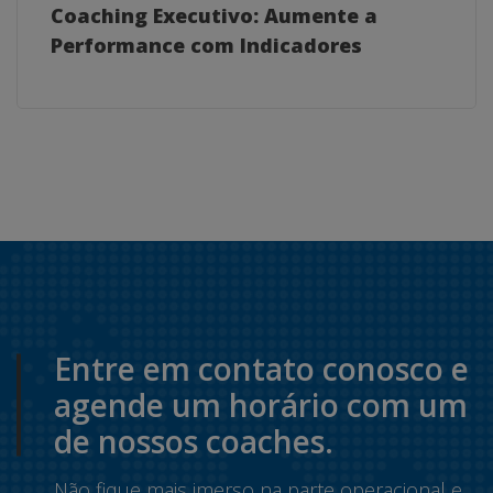
Coaching Executivo: Aumente a
Performance com Indicadores
Entre em contato conosco e
agende um horário com um
de nossos coaches.
Não fique mais imerso na parte operacional e