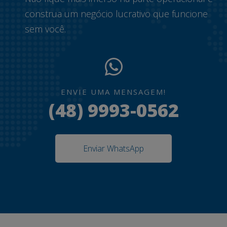
construa um negócio lucrativo que funcione
sem você.
ENVIE UMA MENSAGEM!
(48) 9993-0562
Enviar WhatsApp