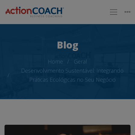
Blog
Home
Geral
Desenvolvimento Sustentável: Integrando
Práticas Ecológicas no Seu Negócio