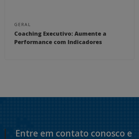
GERAL
Coaching Executivo: Aumente a
Performance com Indicadores
Entre em contato conosco e