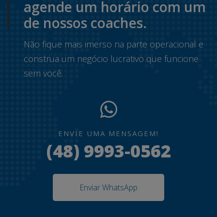
agende um horário com um
de nossos coaches.
Não fique mais imerso na parte operacional e
construa um negócio lucrativo que funcione
sem você.
ENVIE UMA MENSAGEM!
(48) 9993-0562
Enviar WhatsApp