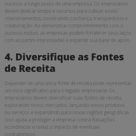
sucesso a longo prazo de uma empresa. Os empresários
devem dedicar tempo e recursos para cultivar esses
relacionamentos, construindo confiança, transparência e
colaboração. Ao demonstrar comprometimento com o
sucesso mútuo, as empresas podem fortalecer seus laços
com as partes interessadas e expandir sua base de apoio.
4. Diversifique as Fontes
de Receita
Depender de uma única fonte de receita pode representar
um risco significativo para o legado empresarial. Os
empresários devem diversificar suas fontes de receita,
explorando novos mercados, lançando novos produtos
ou serviços e expandindo para novas regiões geográficas.
Isso ajuda a proteger a empresa contra flutuações
econômicas e reduz o impacto de eventuais
contratempos.