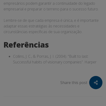
empresários podem garantir a continuidade do legado
empresarial e preparar o terreno para o sucesso futuro.
Lembre-se de que cada empresa é única, e é importante
adaptar essas estratégias às necessidades e
circunstâncias específicas de sua organização.
Referências
Collins, J. C., & Porras, J. I. (2004). “Built to last:
Successful habits of visionary companies”. Harper
Share this post