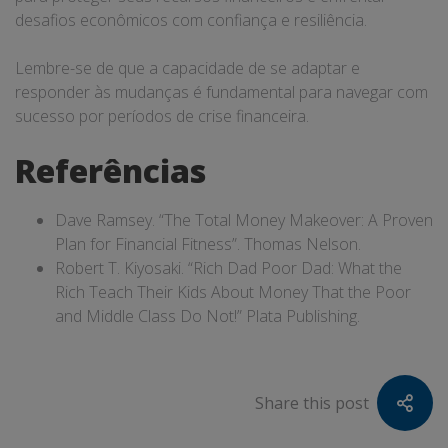
desafios econômicos com confiança e resiliência.
Lembre-se de que a capacidade de se adaptar e
responder às mudanças é fundamental para navegar com
sucesso por períodos de crise financeira.
Referências
Dave Ramsey. “The Total Money Makeover: A Proven
Plan for Financial Fitness”. Thomas Nelson.
Robert T. Kiyosaki. “Rich Dad Poor Dad: What the
Rich Teach Their Kids About Money That the Poor
and Middle Class Do Not!” Plata Publishing.
Share this post