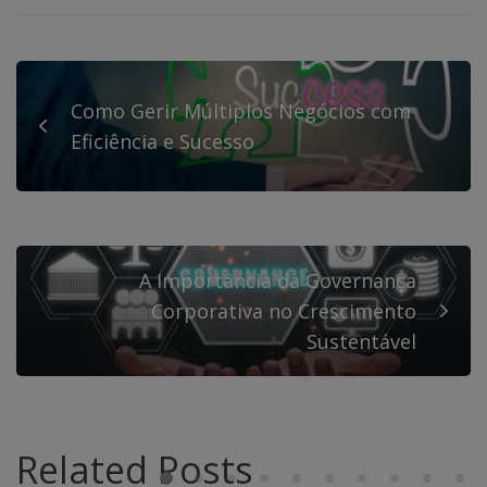
Como Gerir Múltiplos Negócios com
Eficiência e Sucesso
A Importância da Governança
Corporativa no Crescimento
Sustentável
Related Posts