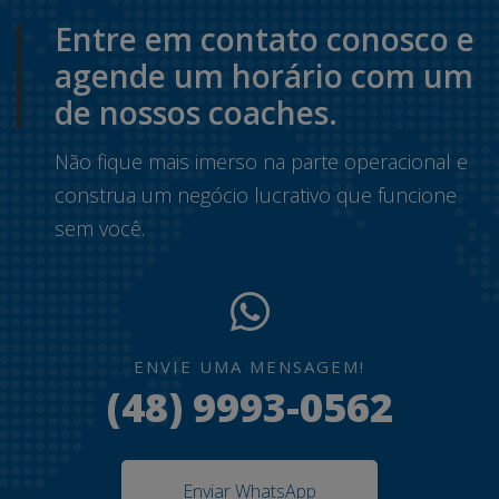
Entre em contato conosco e
agende um horário com um
de nossos coaches.
Não fique mais imerso na parte operacional e
construa um negócio lucrativo que funcione
sem você.
ENVIE UMA MENSAGEM!
(48) 9993-0562
Enviar WhatsApp