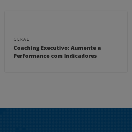
GERAL
Coaching Executivo: Aumente a
Performance com Indicadores