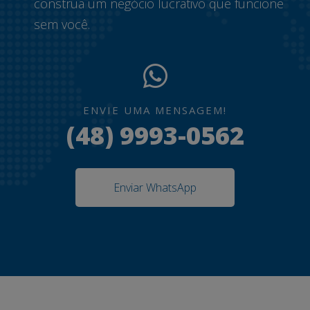
construa um negócio lucrativo que funcione
sem você.
ENVIE UMA MENSAGEM!
(48) 9993-0562
Enviar WhatsApp