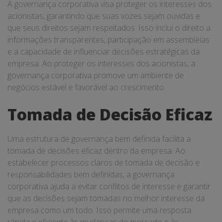
A governança corporativa visa proteger os interesses dos
acionistas, garantindo que suas vozes sejam ouvidas e
que seus direitos sejam respeitados. Isso inclui o direito a
informações transparentes, participação em assembleias
e a capacidade de influenciar decisões estratégicas da
empresa. Ao proteger os interesses dos acionistas, a
governança corporativa promove um ambiente de
negócios estável e favorável ao crescimento.
Tomada de Decisão Eficaz
Uma estrutura de governança bem definida facilita a
tomada de decisões eficaz dentro da empresa. Ao
estabelecer processos claros de tomada de decisão e
responsabilidades bem definidas, a governança
corporativa ajuda a evitar conflitos de interesse e garantir
que as decisões sejam tomadas no melhor interesse da
empresa como um todo. Isso permite uma resposta
rápida e eficiente às mudanças do mercado e às