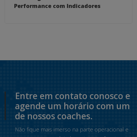
Performance com Indicadores
Entre em contato conosco e
agende um horário com um
de nossos coaches.
Não fique mais imerso na parte operacional e