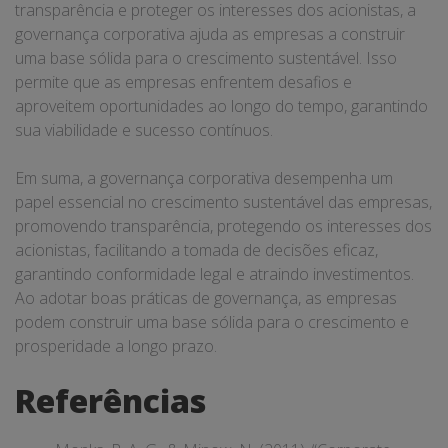
transparência e proteger os interesses dos acionistas, a
governança corporativa ajuda as empresas a construir
uma base sólida para o crescimento sustentável. Isso
permite que as empresas enfrentem desafios e
aproveitem oportunidades ao longo do tempo, garantindo
sua viabilidade e sucesso contínuos.
Em suma, a governança corporativa desempenha um
papel essencial no crescimento sustentável das empresas,
promovendo transparência, protegendo os interesses dos
acionistas, facilitando a tomada de decisões eficaz,
garantindo conformidade legal e atraindo investimentos.
Ao adotar boas práticas de governança, as empresas
podem construir uma base sólida para o crescimento e
prosperidade a longo prazo.
Referências