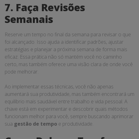
7. Faça Revisões
Semanais
Reserve um tempo no final da semana para revisar o que
foi alcançado. Isso ajuda a identificar padrões, ajustar
estratégias e planejar a próxima semana de forma mais
eficaz. Essa prática não só mantém você no caminho
certo, mas também oferece uma visão clara de onde você
pode melhorar.
Ao implementar essas técnicas, você não apenas
aumentará sua produtividade, mas também encontrará um
equilíbrio mais saudável entre trabalho e vida pessoal. A
chave está em experimentar e descobrir quais métodos
funcionam melhor para você, sempre buscando aprimorar
sua
gestão de tempo
e produtividade.