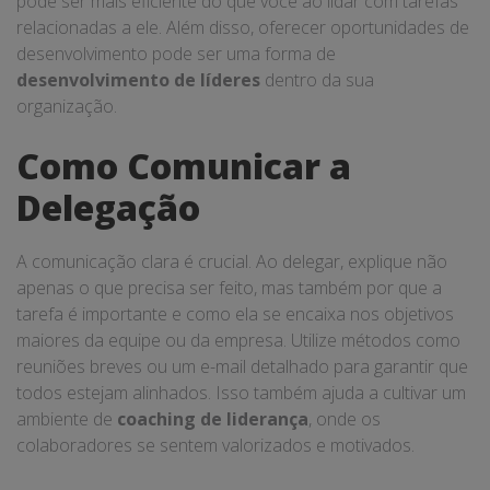
pode ser mais eficiente do que você ao lidar com tarefas
relacionadas a ele. Além disso, oferecer oportunidades de
desenvolvimento pode ser uma forma de
desenvolvimento de líderes
dentro da sua
organização.
Como Comunicar a
Delegação
A comunicação clara é crucial. Ao delegar, explique não
apenas o que precisa ser feito, mas também por que a
tarefa é importante e como ela se encaixa nos objetivos
maiores da equipe ou da empresa. Utilize métodos como
reuniões breves ou um e-mail detalhado para garantir que
todos estejam alinhados. Isso também ajuda a cultivar um
ambiente de
coaching de liderança
, onde os
colaboradores se sentem valorizados e motivados.