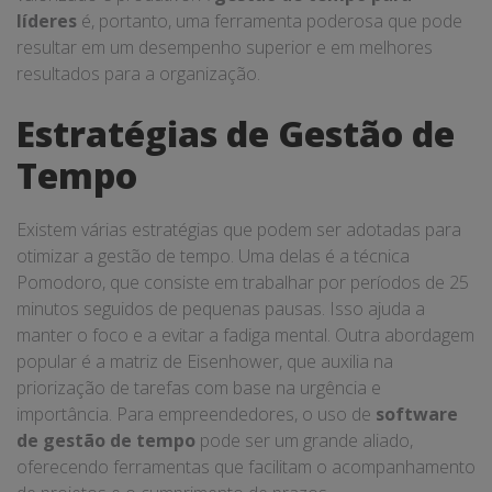
líderes
é, portanto, uma ferramenta poderosa que pode
resultar em um desempenho superior e em melhores
resultados para a organização.
Estratégias de Gestão de
Tempo
Existem várias estratégias que podem ser adotadas para
otimizar a gestão de tempo. Uma delas é a técnica
Pomodoro, que consiste em trabalhar por períodos de 25
minutos seguidos de pequenas pausas. Isso ajuda a
manter o foco e a evitar a fadiga mental. Outra abordagem
popular é a matriz de Eisenhower, que auxilia na
priorização de tarefas com base na urgência e
importância. Para empreendedores, o uso de
software
de gestão de tempo
pode ser um grande aliado,
oferecendo ferramentas que facilitam o acompanhamento