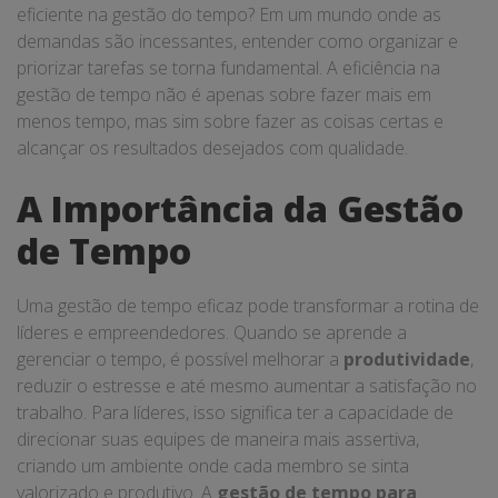
eficiente na gestão do tempo? Em um mundo onde as
demandas são incessantes, entender como organizar e
priorizar tarefas se torna fundamental. A eficiência na
gestão de tempo não é apenas sobre fazer mais em
menos tempo, mas sim sobre fazer as coisas certas e
alcançar os resultados desejados com qualidade.
A Importância da Gestão
de Tempo
Uma gestão de tempo eficaz pode transformar a rotina de
líderes e empreendedores. Quando se aprende a
gerenciar o tempo, é possível melhorar a
produtividade
,
reduzir o estresse e até mesmo aumentar a satisfação no
trabalho. Para líderes, isso significa ter a capacidade de
direcionar suas equipes de maneira mais assertiva,
criando um ambiente onde cada membro se sinta
valorizado e produtivo. A
gestão de tempo para