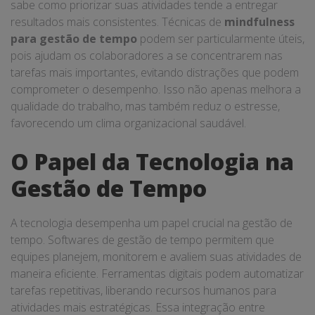
sabe como priorizar suas atividades tende a entregar
resultados mais consistentes. Técnicas de
mindfulness
para gestão de tempo
podem ser particularmente úteis,
pois ajudam os colaboradores a se concentrarem nas
tarefas mais importantes, evitando distrações que podem
comprometer o desempenho. Isso não apenas melhora a
qualidade do trabalho, mas também reduz o estresse,
favorecendo um clima organizacional saudável.
O Papel da Tecnologia na
Gestão de Tempo
A tecnologia desempenha um papel crucial na gestão de
tempo. Softwares de gestão de tempo permitem que
equipes planejem, monitorem e avaliem suas atividades de
maneira eficiente. Ferramentas digitais podem automatizar
tarefas repetitivas, liberando recursos humanos para
atividades mais estratégicas. Essa integração entre