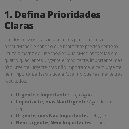
1. Defina Prioridades
Claras
Um dos passos mais importantes para aumentar a
produtividade é saber o que realmente precisa ser feito.
Utilize a matriz de Eisenhower, que divide as tarefas em
quatro quadrantes: urgente e importante, importante mas
não urgente, urgente mas não importante, e nem urgente
nem importante. Isso ajuda a focar no que realmente traz
resultados.
Urgente e Importante:
Faça agora!
Importante, mas Não Urgente:
Agende para
depois.
Urgente, mas Não Importante:
Delegue.
Nem Urgente, Nem Importante:
Elimine.