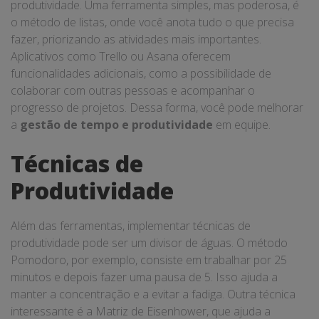
produtividade. Uma ferramenta simples, mas poderosa, é
o método de listas, onde você anota tudo o que precisa
fazer, priorizando as atividades mais importantes.
Aplicativos como Trello ou Asana oferecem
funcionalidades adicionais, como a possibilidade de
colaborar com outras pessoas e acompanhar o
progresso de projetos. Dessa forma, você pode melhorar
a
gestão de tempo e produtividade
em equipe.
Técnicas de
Produtividade
Além das ferramentas, implementar técnicas de
produtividade pode ser um divisor de águas. O método
Pomodoro, por exemplo, consiste em trabalhar por 25
minutos e depois fazer uma pausa de 5. Isso ajuda a
manter a concentração e a evitar a fadiga. Outra técnica
interessante é a Matriz de Eisenhower, que ajuda a