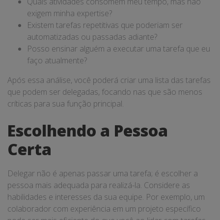
Quais atividades consomem meu tempo, mas não
exigem minha expertise?
Existem tarefas repetitivas que poderiam ser
automatizadas ou passadas adiante?
Posso ensinar alguém a executar uma tarefa que eu
faço atualmente?
Após essa análise, você poderá criar uma lista das tarefas
que podem ser delegadas, focando nas que são menos
críticas para sua função principal.
Escolhendo a Pessoa
Certa
Delegar não é apenas passar uma tarefa; é escolher a
pessoa mais adequada para realizá-la. Considere as
habilidades e interesses da sua equipe. Por exemplo, um
colaborador com experiência em um projeto específico