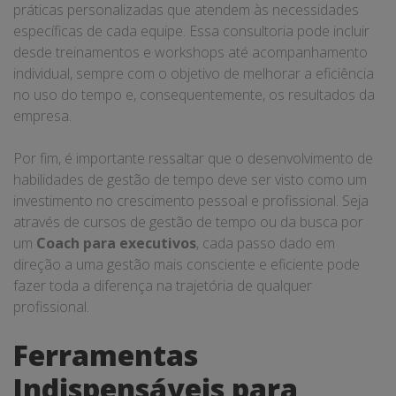
práticas personalizadas que atendem às necessidades
específicas de cada equipe. Essa consultoria pode incluir
desde treinamentos e workshops até acompanhamento
individual, sempre com o objetivo de melhorar a eficiência
no uso do tempo e, consequentemente, os resultados da
empresa.
Por fim, é importante ressaltar que o desenvolvimento de
habilidades de gestão de tempo deve ser visto como um
investimento no crescimento pessoal e profissional. Seja
através de cursos de gestão de tempo ou da busca por
um
Coach para executivos
, cada passo dado em
direção a uma gestão mais consciente e eficiente pode
fazer toda a diferença na trajetória de qualquer
profissional.
Ferramentas
Indispensáveis para