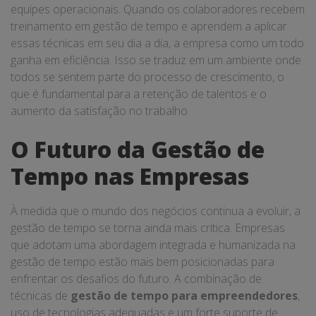
equipes operacionais. Quando os colaboradores recebem
treinamento em gestão de tempo e aprendem a aplicar
essas técnicas em seu dia a dia, a empresa como um todo
ganha em eficiência. Isso se traduz em um ambiente onde
todos se sentem parte do processo de crescimento, o
que é fundamental para a retenção de talentos e o
aumento da satisfação no trabalho.
O Futuro da Gestão de
Tempo nas Empresas
À medida que o mundo dos negócios continua a evoluir, a
gestão de tempo se torna ainda mais crítica. Empresas
que adotam uma abordagem integrada e humanizada na
gestão de tempo estão mais bem posicionadas para
enfrentar os desafios do futuro. A combinação de
técnicas de
gestão de tempo para empreendedores
,
uso de tecnologias adequadas e um forte suporte de