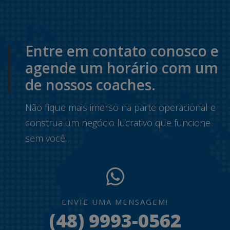
Entre em contato conosco e
agende um horário com um
de nossos coaches.
Não fique mais imerso na parte operacional e
construa um negócio lucrativo que funcione
sem você.
ENVIE UMA MENSAGEM!
(48) 9993-0562