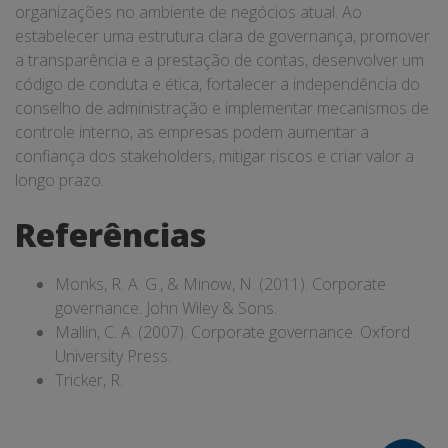
organizações no ambiente de negócios atual. Ao
estabelecer uma estrutura clara de governança, promover
a transparência e a prestação de contas, desenvolver um
código de conduta e ética, fortalecer a independência do
conselho de administração e implementar mecanismos de
controle interno, as empresas podem aumentar a
confiança dos stakeholders, mitigar riscos e criar valor a
longo prazo.
Referências
Monks, R. A. G., & Minow, N. (2011). Corporate
governance. John Wiley & Sons.
Mallin, C. A. (2007). Corporate governance. Oxford
University Press.
Tricker, R.