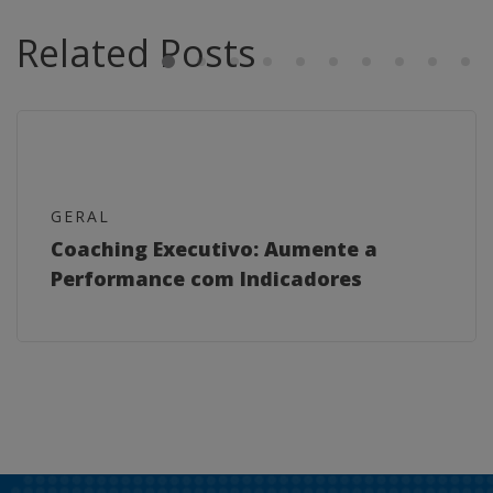
Related Posts
GERAL
Coaching Executivo: Aumente a
Performance com Indicadores