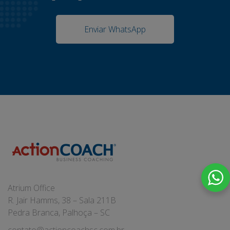
Enviar WhatsApp
Atrium Office
R. Jair Hamms, 38 – Sala 211B
Pedra Branca, Palhoça – SC