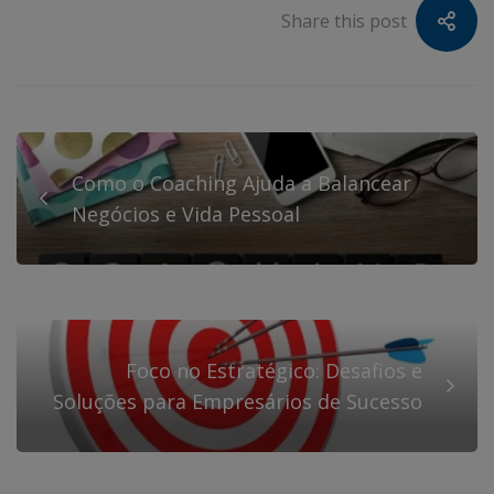
Share this post
Como o Coaching Ajuda a Balancear
Negócios e Vida Pessoal
Foco no Estratégico: Desafios e
Soluções para Empresários de Sucesso