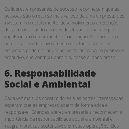
Os líderes empresariais de sucesso reconhecem que as
pessoas são o recurso mais valioso de uma empresa. Eles
investem no recrutamento, desenvolvimento e retenção
de talentos, criando equipes de alta performance que
impulsionam o crescimento e a inovação. Ao priorizar o
bem-estar e o desenvolvimento dos funcionários, as
empresas podem criar um ambiente de trabalho positivo e
produtivo, que contribui para o sucesso a longo prazo.
6. Responsabilidade
Social e Ambiental
Cada vez mais, os consumidores e as partes interessadas
esperam que as empresas atuem de forma ética e
responsável. Grandes líderes empresariais reconhecem a
importância da responsabilidade social e ambiental e
integram práticas sustentáveis em suas operações. Eles