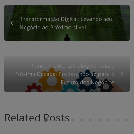
Transformação Digital: Levando seu
Negócio ao Próximo Nível
Planejamento Estratégico para a
Próxima Década: Preparando-se para o
Futuro dos Negócios
Related Posts