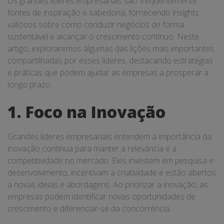
Os grandes líderes empresariais são frequentemente
Negócios
fontes de inspiração e sabedoria, fornecendo insights
valiosos sobre como conduzir negócios de forma
sustentável e alcançar o crescimento contínuo. Neste
artigo, exploraremos algumas das lições mais importantes
compartilhadas por esses líderes, destacando estratégias
e práticas que podem ajudar as empresas a prosperar a
longo prazo.
1. Foco na Inovação
Grandes líderes empresariais entendem a importância da
inovação contínua para manter a relevância e a
competitividade no mercado. Eles investem em pesquisa e
desenvolvimento, incentivam a criatividade e estão abertos
a novas ideias e abordagens. Ao priorizar a inovação, as
empresas podem identificar novas oportunidades de
crescimento e diferenciar-se da concorrência.