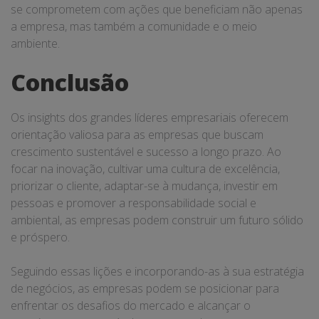
se comprometem com ações que beneficiam não apenas
a empresa, mas também a comunidade e o meio
ambiente.
Conclusão
Os insights dos grandes líderes empresariais oferecem
orientação valiosa para as empresas que buscam
crescimento sustentável e sucesso a longo prazo. Ao
focar na inovação, cultivar uma cultura de excelência,
priorizar o cliente, adaptar-se à mudança, investir em
pessoas e promover a responsabilidade social e
ambiental, as empresas podem construir um futuro sólido
e próspero.
Seguindo essas lições e incorporando-as à sua estratégia
de negócios, as empresas podem se posicionar para
enfrentar os desafios do mercado e alcançar o