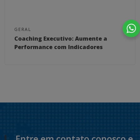
GERAL
Coaching Executivo: Aumente a
Performance com Indicadores
Entre em contato conosco e