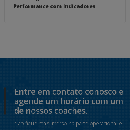
Performance com Indicadores
Entre em contato conosco e
agende um horário com um
de nossos coaches.
Não fique mais imerso na parte operacional e