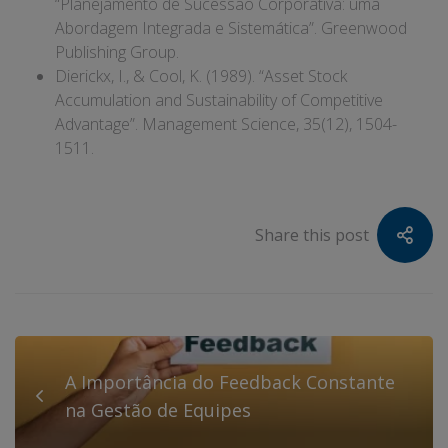
“Planejamento de Sucessão Corporativa: uma
Abordagem Integrada e Sistemática”. Greenwood
Publishing Group.
Dierickx, I., & Cool, K. (1989). “Asset Stock
Accumulation and Sustainability of Competitive
Advantage”. Management Science, 35(12), 1504-
1511.
Share this post
A Importância do Feedback Constante
na Gestão de Equipes