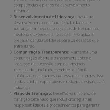
competências e planos de desenvolvimento
individual.
Desenvolvimento de Liderança:
Invista no
desenvolvimento contínuo de habilidades de
liderança por meio de programas de treinamento,
mentoria e experiências práticas. Isso ajuda a
preparar os futuros líderes para os desafios que
enfrentarão.
Comunicação Transparente:
Mantenha uma
comunicação aberta e transparente sobre o
processo de sucessão com os principais
interessados, incluindo membros da família,
colaboradores e partes interessadas externas. Isso
ajuda a alinhar expectativas e reduzir a resistência à
mudança.
Plano de Transição:
Desenvolva um plano de
transição detalhado que inclua cronogramas,
responsabilidades e procedimentos para garantir