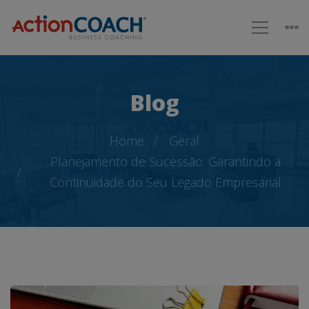
Blog
Home
Geral
Planejamento de Sucessão: Garantindo a
Continuidade do Seu Legado Empresarial