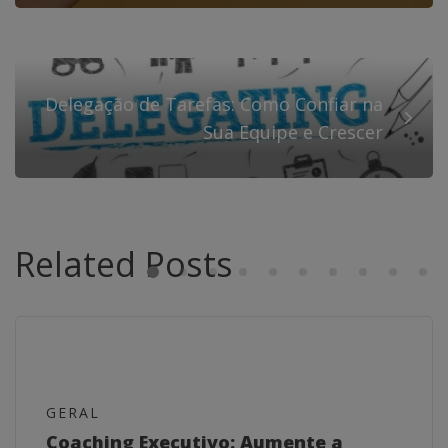
Delegação de Tarefas: Como Confiar na
Sua Equipe e Crescer
Related Posts
GERAL
Coaching Executivo: Aumente a