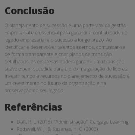
Conclusão
O planejamento de sucessão é uma parte vital da gestão
empresarial e é essencial para garantir a continuidade do
legado empresarial e o sucesso a longo prazo. Ao
identificar e desenvolver talentos internos, comunicar-se
de forma transparente e criar planos de transição
detalhados, as empresas podem garantir uma transição
suave e bem-sucedida para a próxima geração de líderes.
Investir tempo e recursos no planejamento de sucessão é
um investimento no futuro da organização e na
preservação do seu legado.
Referências
Daft, R. L. (2018). “Administração”. Cengage Learning.
Rothwell, W. J., & Kazanas, H. C. (2003).