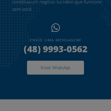
construa um negócio lucrativo que funcione
sem você.
ENVIE UMA MENSAGEM!
(48) 9993-0562
Enviar WhatsApp