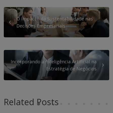
O Impacto da Sustentabilidade nas
Decisões Empresariais
Incorporando a Inteligência Artificial na
Estratégia de Negócios
Related Posts