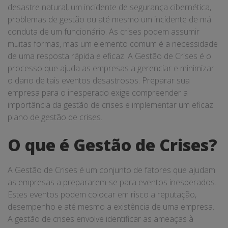
desastre natural, um incidente de segurança cibernética,
problemas de gestão ou até mesmo um incidente de má
conduta de um funcionário. As crises podem assumir
muitas formas, mas um elemento comum é a necessidade
de uma resposta rápida e eficaz. A Gestão de Crises é o
processo que ajuda as empresas a gerenciar e minimizar
o dano de tais eventos desastrosos. Preparar sua
empresa para o inesperado exige compreender a
importância da gestão de crises e implementar um eficaz
plano de gestão de crises.
O que é Gestão de Crises?
A Gestão de Crises é um conjunto de fatores que ajudam
as empresas a prepararem-se para eventos inesperados.
Estes eventos podem colocar em risco a reputação,
desempenho e até mesmo a existência de uma empresa.
A gestão de crises envolve identificar as ameaças à