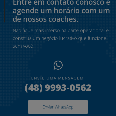
Entre em contato conosco e
agende um horário com um
de nossos coaches.
Não fique mais imerso na parte operacional e
construa um negócio lucrativo que funcione
sem você.
ENVIE UMA MENSAGEM!
(48) 9993-0562
Enviar WhatsApp