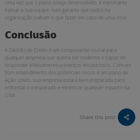
Uma vez que o plano esteja desenvolvido, é importante
treinar a sua equipe. Isso garante que todos na
organização saibam o que fazer em caso de uma crise.
Conclusão
A Gestão de Crises é um componente crucial para
qualquer empresa que queira ser resiliente e capaz de
responder efetivamente a eventos desastrosos. Com um
bom entendimento dos potenciais riscos e um plano de
ação sólido, sua empresa estará bem preparada para
enfrentar o inesperado e minimizar qualquer impacto da
crise.
Share this post