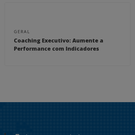
GERAL
Coaching Executivo: Aumente a
Performance com Indicadores